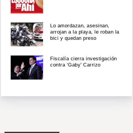
Lo amordazan, asesinan,
arrojan a la playa, le roban la
bici y quedan preso
Fiscalía cierra investigación
contra ‘Gaby’ Carrizo