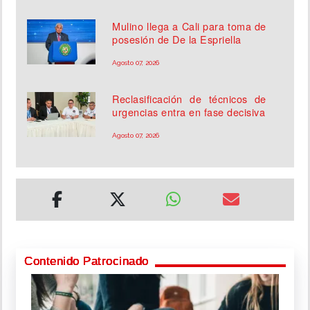
Mulino llega a Cali para toma de
posesión de De la Espriella
Agosto 07, 2026
Reclasificación de técnicos de
urgencias entra en fase decisiva
Agosto 07, 2026
Contenido Patrocinado