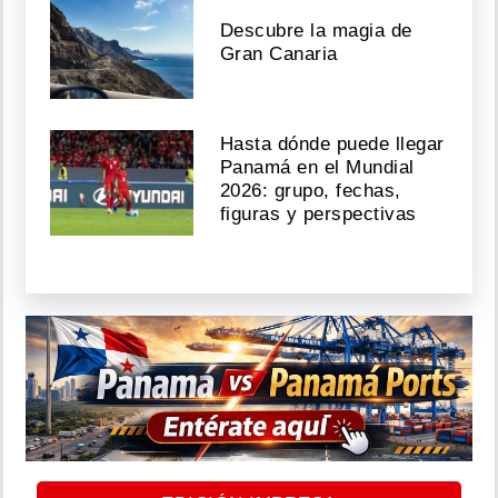
Descubre la magia de
Gran Canaria
Hasta dónde puede llegar
Panamá en el Mundial
2026: grupo, fechas,
figuras y perspectivas