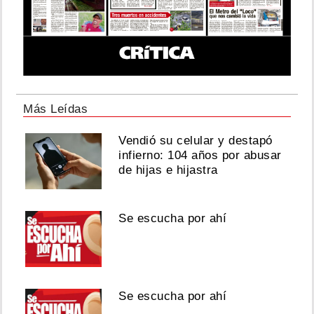
Más Leídas
Vendió su celular y destapó
infierno: 104 años por abusar
de hijas e hijastra
Se escucha por ahí
Se escucha por ahí