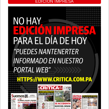
EDICIÓN IMPRESA