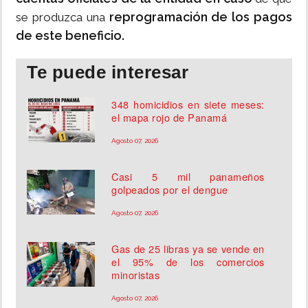
reprogramación de los pagos
se produzca una
de este beneficio.
Te puede interesar
348 homicidios en siete meses:
el mapa rojo de Panamá
Agosto 07, 2026
Casi 5 mil panameños
golpeados por el dengue
Agosto 07, 2026
Gas de 25 libras ya se vende en
el 95% de los comercios
minoristas
Agosto 07, 2026