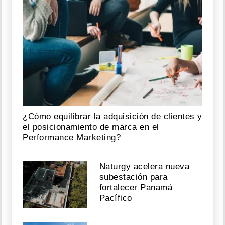
¿Cómo equilibrar la adquisición de clientes y
el posicionamiento de marca en el
Performance Marketing?
Naturgy acelera nueva
subestación para
fortalecer Panamá
Pacífico