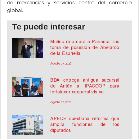
de mercancías y servicios dentro del comercio
global.
Te puede interesar
Mulino retornará a Panamá tras
toma de posesión de Abelardo
de la Espriella
Agosto 07, 2026
BDA entrega antigua sucursal
de Antón al IPACOOP para
fortalecer cooperativismo
Agosto 07, 2026
APEDE cuestiona reforma que
amplía funciones de los
diputados