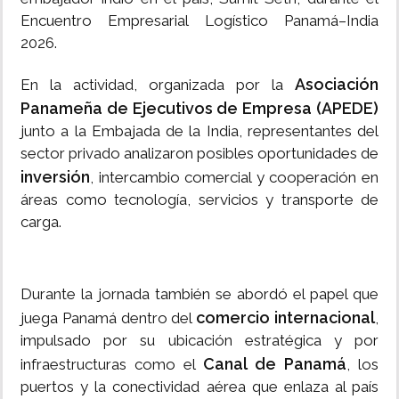
Encuentro Empresarial Logístico Panamá–India
2026.
Asociación
En la actividad, organizada por la
Panameña de Ejecutivos de Empresa (APEDE)
junto a la Embajada de la India, representantes del
sector privado analizaron posibles oportunidades de
inversión
, intercambio comercial y cooperación en
áreas como tecnología, servicios y transporte de
carga.
Durante la jornada también se abordó el papel que
comercio internacional
juega Panamá dentro del
,
impulsado por su ubicación estratégica y por
Canal de Panamá
infraestructuras como el
, los
puertos y la conectividad aérea que enlaza al país