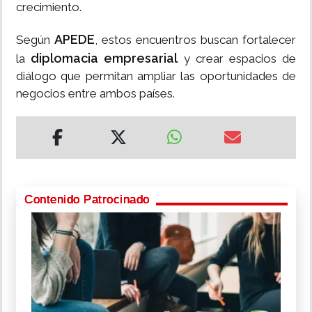
crecimiento.
APEDE
Según
, estos encuentros buscan fortalecer
diplomacia empresarial
la
y crear espacios de
diálogo que permitan ampliar las oportunidades de
negocios entre ambos países.
Contenido Patrocinado