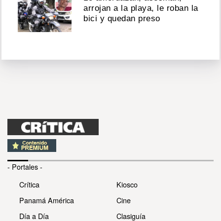
arrojan a la playa, le roban la
bici y quedan preso
- Portales -
Crítica
Kiosco
Panamá América
Cine
Día a Día
Clasiguía