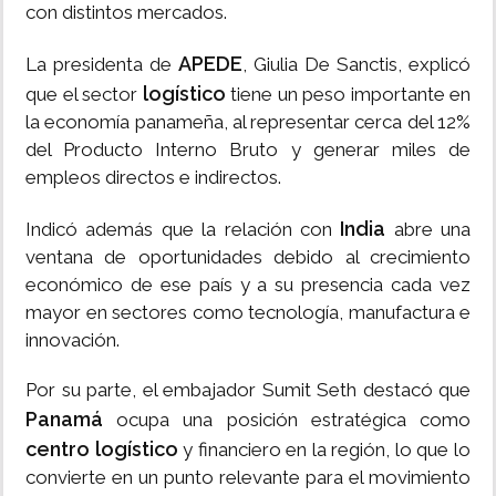
con distintos mercados.
APEDE
La presidenta de
, Giulia De Sanctis, explicó
logístico
que el sector
tiene un peso importante en
la economía panameña, al representar cerca del 12%
del Producto Interno Bruto y generar miles de
empleos directos e indirectos.
India
Indicó además que la relación con
abre una
ventana de oportunidades debido al crecimiento
económico de ese país y a su presencia cada vez
mayor en sectores como tecnología, manufactura e
innovación.
Por su parte, el embajador Sumit Seth destacó que
Panamá
ocupa una posición estratégica como
centro logístico
y financiero en la región, lo que lo
convierte en un punto relevante para el movimiento