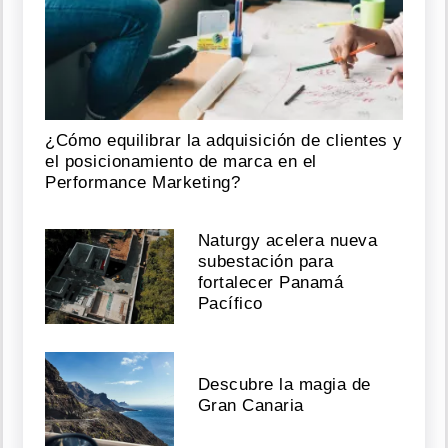
¿Cómo equilibrar la adquisición de clientes y
el posicionamiento de marca en el
Performance Marketing?
Naturgy acelera nueva
subestación para
fortalecer Panamá
Pacífico
Descubre la magia de
Gran Canaria