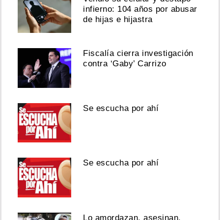
infierno: 104 años por abusar
de hijas e hijastra
Fiscalía cierra investigación
contra ‘Gaby’ Carrizo
Se escucha por ahí
Se escucha por ahí
Lo amordazan, asesinan,