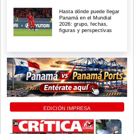
Hasta dónde puede llegar
Panamá en el Mundial
2026: grupo, fechas,
figuras y perspectivas
EDICIÓN IMPRESA