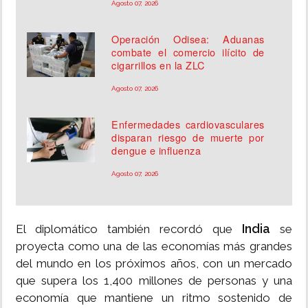
Agosto 07, 2026
Operación Odisea: Aduanas
combate el comercio ilícito de
cigarrillos en la ZLC
Agosto 07, 2026
Enfermedades cardiovasculares
disparan riesgo de muerte por
dengue e influenza
Agosto 07, 2026
India
El diplomático también recordó que
se
proyecta como una de las economías más grandes
del mundo en los próximos años, con un mercado
que supera los 1,400 millones de personas y una
economía que mantiene un ritmo sostenido de