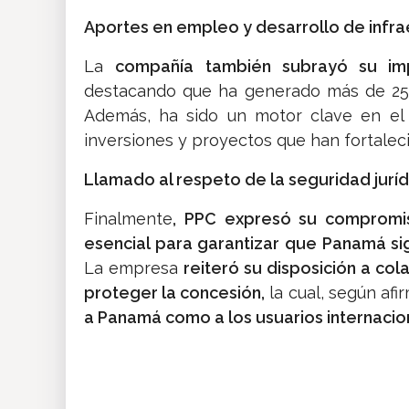
Aportes en empleo y desarrollo de infra
La
compañía también subrayó su im
destacando que ha generado más de 25,0
Además, ha sido un motor clave en el 
inversiones y proyectos que han fortalec
Llamado al respeto de la seguridad juríd
Finalmente
, PPC expresó su compromis
esencial para garantizar que Panamá sig
La empresa
reiteró su disposición a co
proteger la concesión,
la cual, según afi
a Panamá como a los usuarios internacio