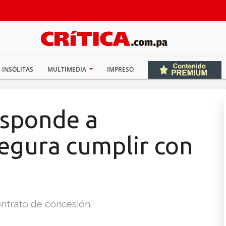
INSÓLITAS
MULTIMEDIA
IMPRESO
esponde a
segura cumplir con
ntrato de concesión.