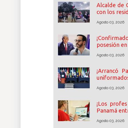
Alcalde de 
con los resi
Agosto 03, 2026
¡Confirmado
posesión en
Agosto 03, 2026
¡Arrancó P
uniformados
Agosto 03, 2026
¡Los profes
Panamá ent
Agosto 03, 2026