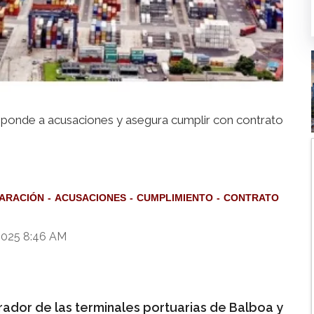
ponde a acusaciones y asegura cumplir con contrato
ARACIÓN
ACUSACIONES
CUMPLIMIENTO
CONTRATO
 2025 8:46 AM
rador de las terminales portuarias de Balboa y