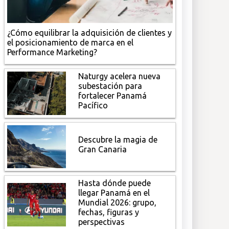
¿Cómo equilibrar la adquisición de clientes y
el posicionamiento de marca en el
Performance Marketing?
Naturgy acelera nueva
subestación para
fortalecer Panamá
Pacífico
Descubre la magia de
Gran Canaria
Hasta dónde puede
llegar Panamá en el
Mundial 2026: grupo,
fechas, figuras y
perspectivas