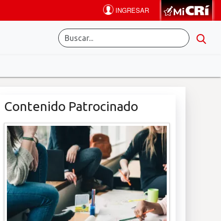
Contenido Patrocinado