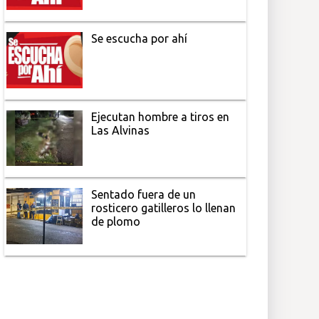
Se escucha por ahí
Ejecutan hombre a tiros en
Las Alvinas
Sentado fuera de un
rosticero gatilleros lo llenan
de plomo