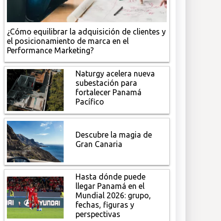
¿Cómo equilibrar la adquisición de clientes y
el posicionamiento de marca en el
Performance Marketing?
Naturgy acelera nueva
subestación para
fortalecer Panamá
Pacífico
Descubre la magia de
Gran Canaria
Hasta dónde puede
llegar Panamá en el
Mundial 2026: grupo,
fechas, figuras y
perspectivas