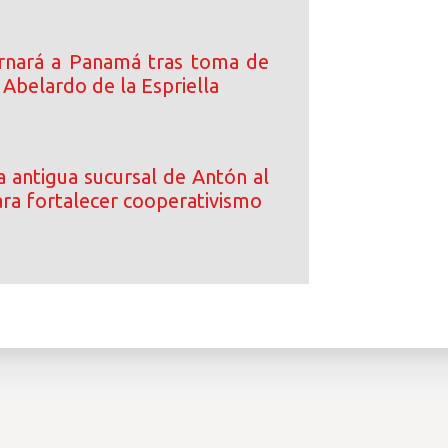
rnará a Panamá tras toma de
Abelardo de la Espriella
 antigua sucursal de Antón al
a fortalecer cooperativismo