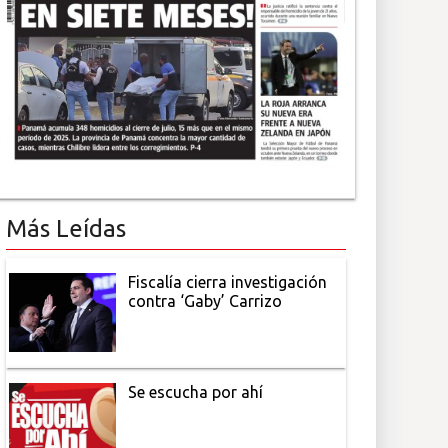
Más Leídas
Fiscalía cierra investigación
contra ‘Gaby’ Carrizo
Se escucha por ahí