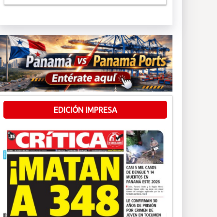
EDICIÓN IMPRESA