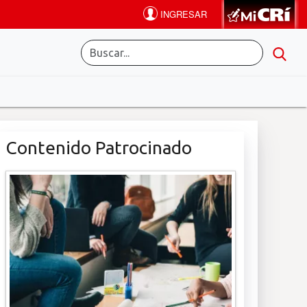
Contenido Patrocinado