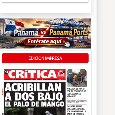
EDICIÓN IMPRESA