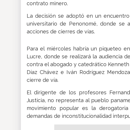
contrato minero.
La decisión se adoptó en un encuentro 
universitario de Penonomé, donde se a
acciones de cierres de vías.
Para el miércoles habría un piqueteo en
Lucre, donde se realizará la audiencia 
contra el abogado y catedrático Kenneth 
Díaz Chávez e Iván Rodríguez Mendoza
cierre de vía.
El dirigente de los profesores Fernan
Justicia, no representa al pueblo panameñ
movimiento popular es la derogatoria
demandas de inconstitucionalidad interpu