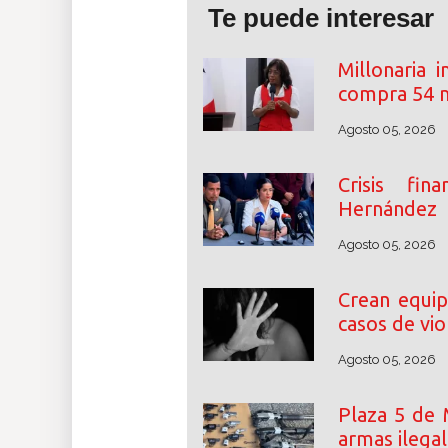
Te puede interesar
Millonaria 
compra 54 m
Agosto 05, 2026
Crisis fin
Hernández
Agosto 05, 2026
Crean equip
casos de vio
Agosto 05, 2026
Plaza 5 de 
armas ilega