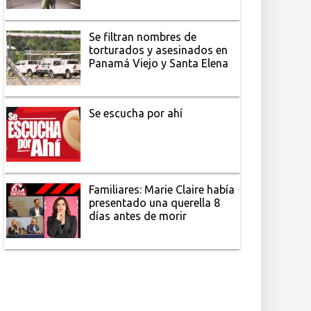
Se filtran nombres de
torturados y asesinados en
Panamá Viejo y Santa Elena
Se escucha por ahí
Familiares: Marie Claire había
presentado una querella 8
días antes de morir