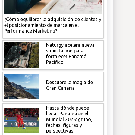
¿Cómo equilibrar la adquisición de clientes y
el posicionamiento de marca en el
Performance Marketing?
Naturgy acelera nueva
subestación para
fortalecer Panamá
Pacífico
Descubre la magia de
Gran Canaria
Hasta dónde puede
llegar Panamá en el
Mundial 2026: grupo,
fechas, figuras y
perspectivas