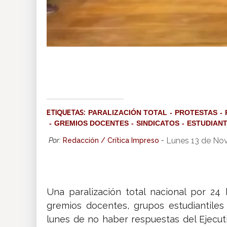
ETIQUETAS:
PARALIZACIÓN TOTAL
PROTESTAS
GREMIOS DOCENTES
SINDICATOS
ESTUDIAN
Lunes 13 de No
Por:
Redacción / Crítica Impreso
-
Una paralización total nacional por 24 
gremios docentes, grupos estudiantiles 
lunes de no haber respuestas del Ejecut