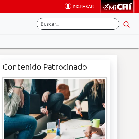
Contenido Patrocinado