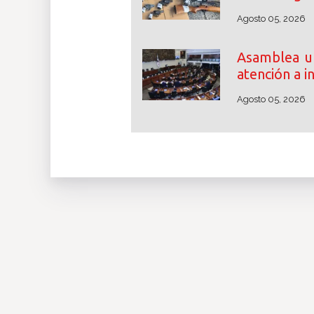
Agosto 05, 2026
Asamblea un
atención a i
Agosto 05, 2026