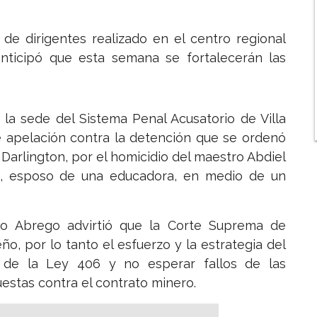
de dirigentes realizado en el centro regional
nticipó que esta semana se fortalecerán las
 la sede del Sistema Penal Acusatorio de Villa
de apelación contra la detención que se ordenó
Darlington, por el homicidio del maestro Abdiel
, esposo de una educadora, en medio de un
do Abrego advirtió que la Corte Suprema de
o, por lo tanto el esfuerzo y la estrategia del
 de la Ley 406 y no esperar fallos de las
estas contra el contrato minero.