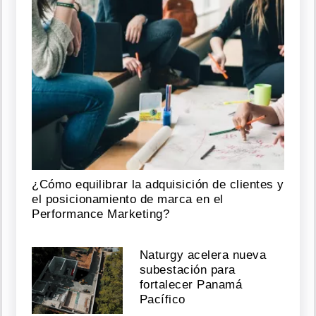
¿Cómo equilibrar la adquisición de clientes y
el posicionamiento de marca en el
Performance Marketing?
Naturgy acelera nueva
subestación para
fortalecer Panamá
Pacífico