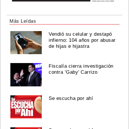
Más Leídas
Vendió su celular y destapó
infierno: 104 años por abusar
de hijas e hijastra
Fiscalía cierra investigación
contra ‘Gaby’ Carrizo
Se escucha por ahí