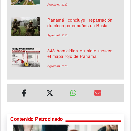
Agosto 07, 2026
Panamá concluye repatriación
de cinco panameños en Rusia
Agosto 07, 2026
348 homicidios en siete meses:
el mapa rojo de Panamá
Agosto 07, 2026
Contenido Patrocinado