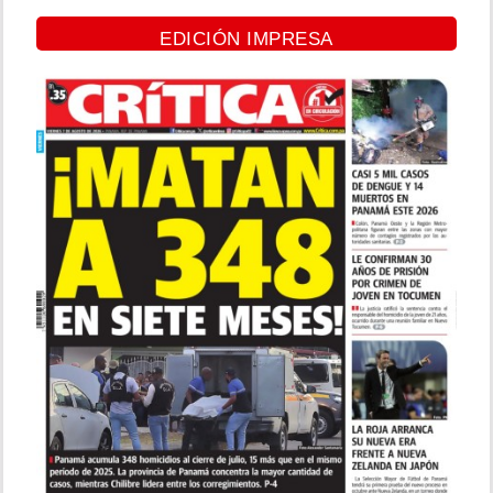
EDICIÓN IMPRESA