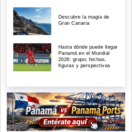
Descubre la magia de
Gran Canaria
Hasta dónde puede llegar
Panamá en el Mundial
2026: grupo, fechas,
figuras y perspectivas