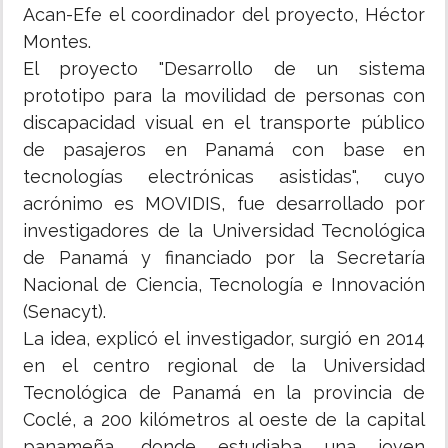
Acan-Efe el coordinador del proyecto, Héctor
Montes.
El proyecto "Desarrollo de un sistema
prototipo para la movilidad de personas con
discapacidad visual en el transporte público
de pasajeros en Panamá con base en
tecnologías electrónicas asistidas", cuyo
acrónimo es MOVIDIS, fue desarrollado por
investigadores de la Universidad Tecnológica
de Panamá y financiado por la Secretaría
Nacional de Ciencia, Tecnología e Innovación
(Senacyt).
La idea, explicó el investigador, surgió en 2014
en el centro regional de la Universidad
Tecnológica de Panamá en la provincia de
Coclé, a 200 kilómetros al oeste de la capital
panameña, donde estudiaba una joven