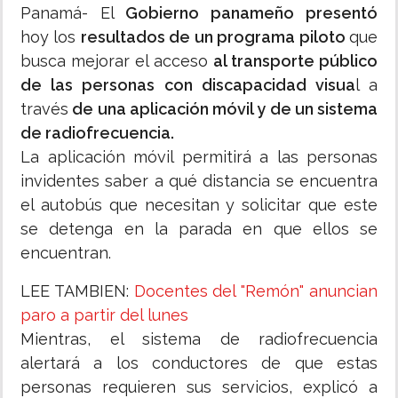
Panamá- El
Gobierno panameño
presentó
hoy los
resultados de un programa piloto
que
busca mejorar el acceso
al transporte público
de las personas con discapacidad visua
l a
través
de una aplicación móvil y de un sistema
de radiofrecuencia.
La aplicación móvil permitirá a las personas
invidentes saber a qué distancia se encuentra
el autobús que necesitan y solicitar que este
se detenga en la parada en que ellos se
encuentran.
LEE TAMBIEN:
Docentes del "Remón" anuncian
paro a partir del lunes
Mientras, el sistema de radiofrecuencia
alertará a los conductores de que estas
personas requieren sus servicios, explicó a