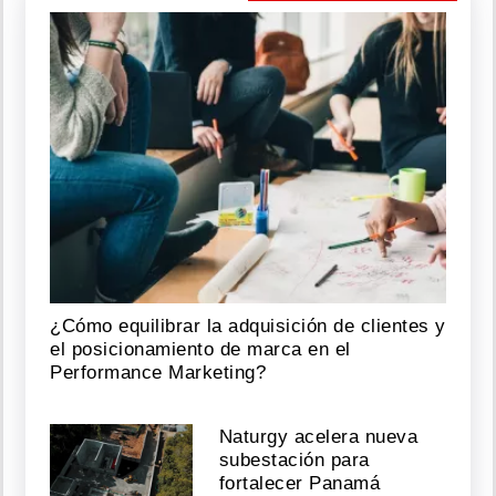
¿Cómo equilibrar la adquisición de clientes y
el posicionamiento de marca en el
Performance Marketing?
Naturgy acelera nueva
subestación para
fortalecer Panamá