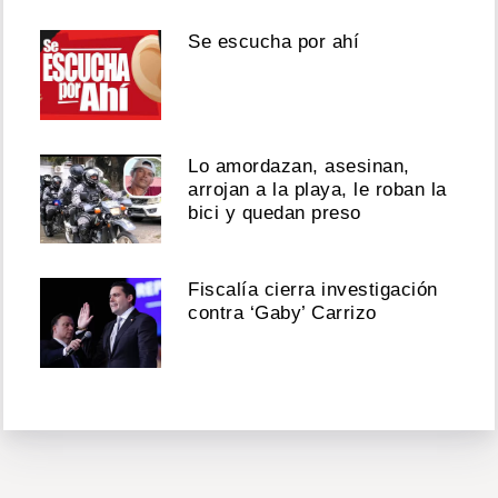
Se escucha por ahí
Lo amordazan, asesinan,
arrojan a la playa, le roban la
bici y quedan preso
Fiscalía cierra investigación
contra ‘Gaby’ Carrizo