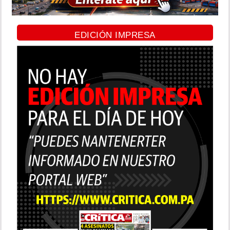
EDICIÓN IMPRESA