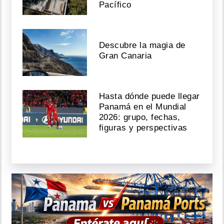
Pacífico
Descubre la magia de
Gran Canaria
Hasta dónde puede llegar
Panamá en el Mundial
2026: grupo, fechas,
figuras y perspectivas