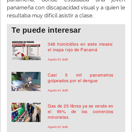
panameña con discapacidad visual y a quien le
resultaba muy difícil asistir a clase.
Te puede interesar
348 homicidios en siete meses:
el mapa rojo de Panamá
Agosto 07, 2026
Casi 5 mil panameños
golpeados por el dengue
Agosto 07, 2026
Gas de 25 libras ya se vende en
el 95% de los comercios
minoristas
Agosto 07, 2026