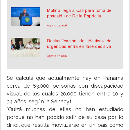
Mulino llega a Cali para toma de
posesión de De la Espriella
Agosto 07, 2026
Reclasificación de técnicos de
urgencias entra en fase decisiva
Agosto 07, 2026
Se calcula que actualmente hay en Panamá
cerca de 83.000 personas con discapacidad
visual, de los cuales 20.000 tienen entre 10 y
34 años, según la Senacyt.
"Quizá muchas de ellas no han estudiado
porque no han podido salir de su casa por lo
difícil que resulta movilizarse en un país como