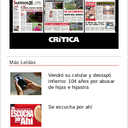
Más Leídas
Vendió su celular y destapó
infierno: 104 años por abusar
de hijas e hijastra
Se escucha por ahí