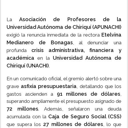
Asociación de Profesores de la
La
Universidad Autónoma de Chiriquí (APUNACHI)
Etelvina
exigió la renuncia inmediata de la rectora
Medianero de Bonagas
, al denunciar una
crisis administrativa, financiera y
profunda
académica
Universidad Autónoma de
en la
Chiriquí (UNACHI)
.
En un comunicado oficial, el gremio alertó sobre una
asfixia presupuestaria
grave
, detallando que los
91 millones de dólares
gastos ascienden a
,
superando ampliamente el presupuesto asignado de
72 millones
. Además, señalaron una deuda
Caja de Seguro Social (CSS)
acumulada con la
27 millones de dólares
que supera los
, lo que