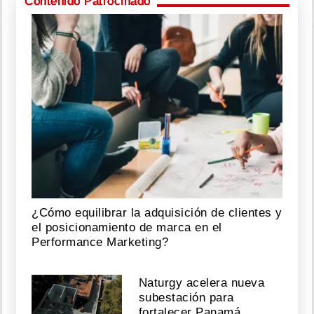
Contenido Patrocinado
¿Cómo equilibrar la adquisición de clientes y
el posicionamiento de marca en el
Performance Marketing?
Naturgy acelera nueva
subestación para
fortalecer Panamá