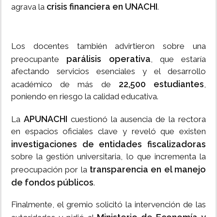
crisis financiera en UNACHI
agrava la
.
Los docentes también advirtieron sobre una
parálisis operativa
preocupante
, que estaría
afectando servicios esenciales y el desarrollo
22,500 estudiantes
académico de más de
,
poniendo en riesgo la calidad educativa.
APUNACHI
La
cuestionó la ausencia de la rectora
en espacios oficiales clave y reveló que existen
investigaciones de entidades fiscalizadoras
sobre la gestión universitaria, lo que incrementa la
transparencia en el manejo
preocupación por la
de fondos públicos
.
Finalmente, el gremio solicitó la intervención de las