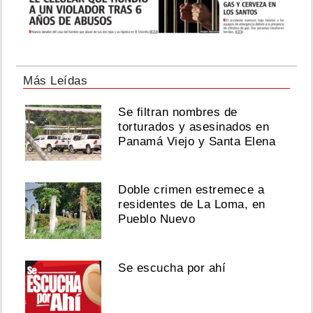
Más Leídas
Se filtran nombres de
torturados y asesinados en
Panamá Viejo y Santa Elena
Doble crimen estremece a
residentes de La Loma, en
Pueblo Nuevo
Se escucha por ahí