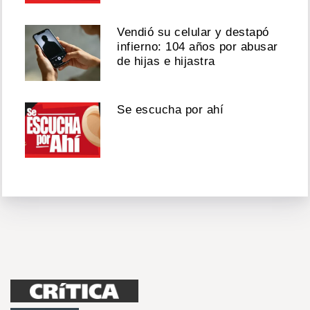
Vendió su celular y destapó
infierno: 104 años por abusar
de hijas e hijastra
Se escucha por ahí