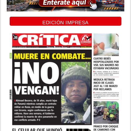
EDICIÓN IMPRESA