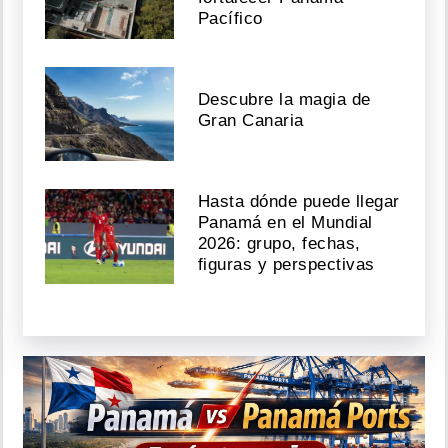
Pacífico
Descubre la magia de
Gran Canaria
Hasta dónde puede llegar
Panamá en el Mundial
2026: grupo, fechas,
figuras y perspectivas