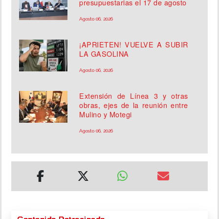
presupuestarias el 17 de agosto
Agosto 06, 2026
¡APRIETEN! VUELVE A SUBIR
LA GASOLINA
Agosto 06, 2026
Extensión de Línea 3 y otras
obras, ejes de la reunión entre
Mulino y Motegi
Agosto 06, 2026