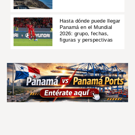
Hasta dónde puede llegar
Panamá en el Mundial
2026: grupo, fechas,
figuras y perspectivas