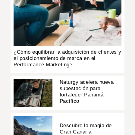
¿Cómo equilibrar la adquisición de clientes y
el posicionamiento de marca en el
Performance Marketing?
Naturgy acelera nueva
subestación para
fortalecer Panamá
Pacífico
Descubre la magia de
Gran Canaria