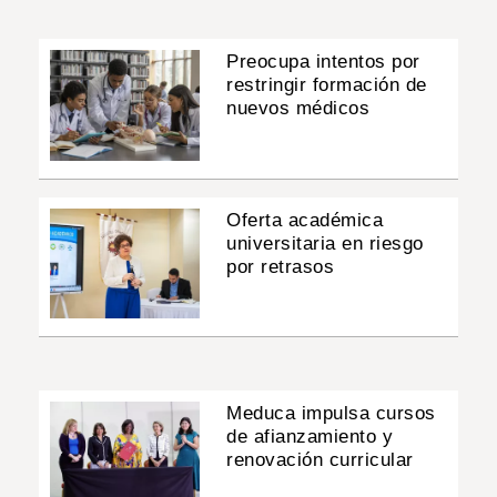
Preocupa intentos por
restringir formación de
nuevos médicos
Oferta académica
universitaria en riesgo
por retrasos
Meduca impulsa cursos
de afianzamiento y
renovación curricular