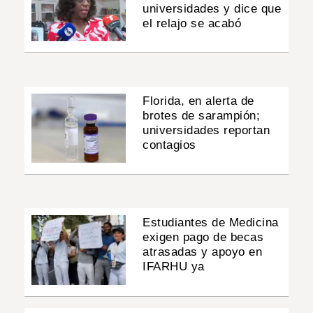
universidades y dice que
el relajo se acabó
Florida, en alerta de
brotes de sarampión;
universidades reportan
contagios
Estudiantes de Medicina
exigen pago de becas
atrasadas y apoyo en
IFARHU ya