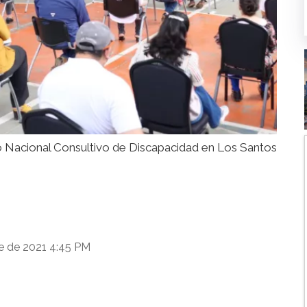
 Nacional Consultivo de Discapacidad en Los Santos
e de 2021 4:45 PM