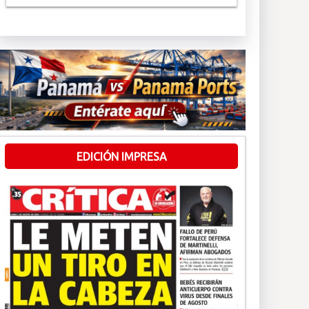
EDICIÓN IMPRESA