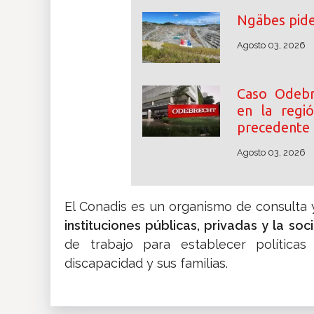
Ngäbes pide
Agosto 03, 2026
Caso Odebr
en la regió
precedente 
Agosto 03, 2026
El Conadis es un organismo de consulta y
instituciones públicas, privadas y la soc
de trabajo para establecer política
discapacidad y sus familias.