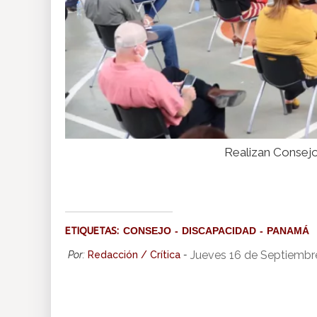
Realizan Consejo
ETIQUETAS:
CONSEJO
DISCAPACIDAD
PANAMÁ
Jueves 16 de Septiembr
Por:
Redacción / Crítica
-