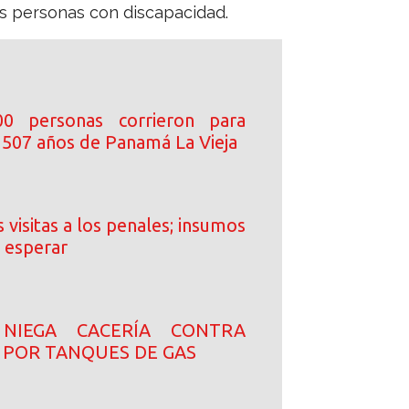
as personas con discapacidad.
0 personas corrieron para
s 507 años de Panamá La Vieja
 visitas a los penales; insumos
 esperar
NIEGA CACERÍA CONTRA
 POR TANQUES DE GAS