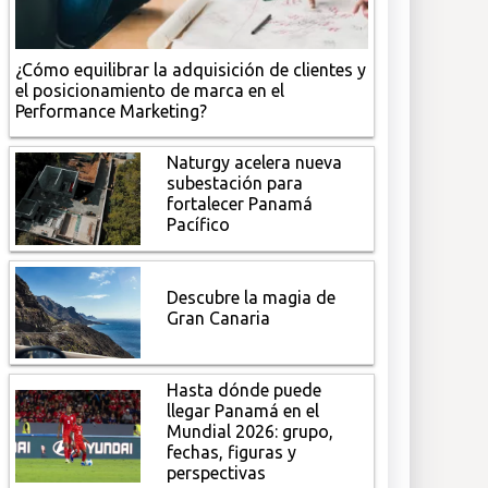
¿Cómo equilibrar la adquisición de clientes y
el posicionamiento de marca en el
Performance Marketing?
Naturgy acelera nueva
subestación para
fortalecer Panamá
Pacífico
Descubre la magia de
Gran Canaria
Hasta dónde puede
llegar Panamá en el
Mundial 2026: grupo,
fechas, figuras y
perspectivas