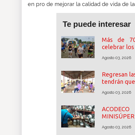
en pro de mejorar la calidad de vida de l
Te puede interesar
Más de 70
celebrar lo
Agosto 03, 2026
Regresan las
tendrán que
Agosto 03, 2026
ACODECO 
MINISÚPER
Agosto 03, 2026