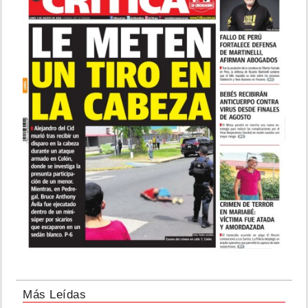
Más Leídas