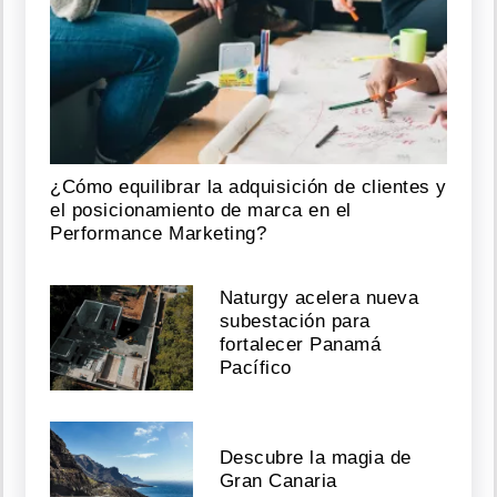
¿Cómo equilibrar la adquisición de clientes y
el posicionamiento de marca en el
Performance Marketing?
Naturgy acelera nueva
subestación para
fortalecer Panamá
Pacífico
Descubre la magia de
Gran Canaria