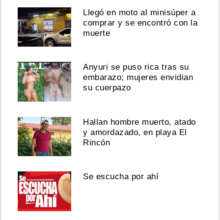
Llegó en moto al minisúper a
comprar y se encontró con la
muerte
Anyuri se puso rica tras su
embarazo; mujeres envidian
su cuerpazo
Hallan hombre muerto, atado
y amordazado, en playa El
Rincón
Se escucha por ahí