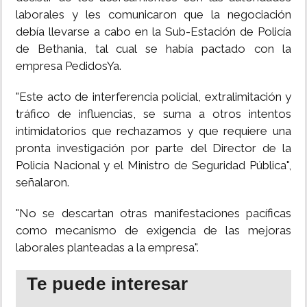
laborales y les comunicaron que la negociación
debía llevarse a cabo en la Sub-Estación de Policía
de Bethania, tal cual se había pactado con la
empresa PedidosYa.
"Este acto de interferencia policial, extralimitación y
tráfico de influencias, se suma a otros intentos
intimidatorios que rechazamos y que requiere una
pronta investigación por parte del Director de la
Policía Nacional y el Ministro de Seguridad Pública",
señalaron.
"No se descartan otras manifestaciones pacíficas
como mecanismo de exigencia de las mejoras
laborales planteadas a la empresa".
Te puede interesar