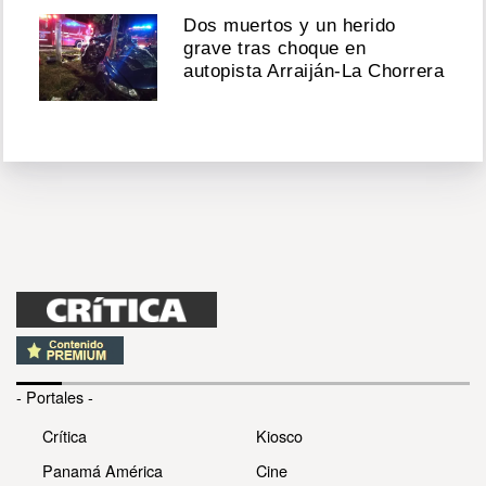
Dos muertos y un herido
grave tras choque en
autopista Arraiján-La Chorrera
- Portales -
Crítica
Kiosco
Panamá América
Cine