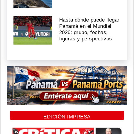
Hasta dónde puede llegar
Panamá en el Mundial
2026: grupo, fechas,
figuras y perspectivas
EDICIÓN IMPRESA