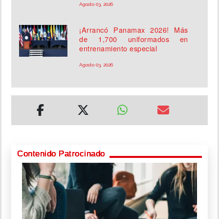
Agosto 03, 2026
¡Arrancó Panamax 2026! Más
de 1,700 uniformados en
entrenamiento especial
Agosto 03, 2026
Contenido Patrocinado