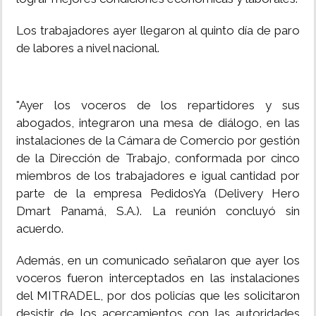
Los trabajadores ayer llegaron al quinto día de paro
de labores a nivel nacional.
"Ayer los voceros de los repartidores y sus
abogados, integraron una mesa de diálogo, en las
instalaciones de la Cámara de Comercio por gestión
de la Dirección de Trabajo, conformada por cinco
miembros de los trabajadores e igual cantidad por
parte de la empresa PedidosYa (Delivery Hero
Dmart Panamá, S.A.). La reunión concluyó sin
acuerdo.
Además, en un comunicado señalaron que ayer los
voceros fueron interceptados en las instalaciones
del MITRADEL, por dos policías que les solicitaron
desistir de los acercamientos con las autoridades