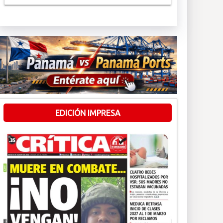
EDICIÓN IMPRESA