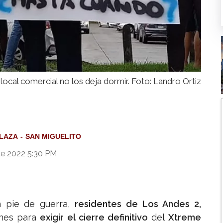
l local comercial no los deja dormir. Foto: Landro Ortiz
LAZA
SAN MIGUELITO
e 2022 5:30 PM
 pie de guerra,
residentes de Los Andes 2,
unes para
exigir el cierre definitivo
del
Xtreme