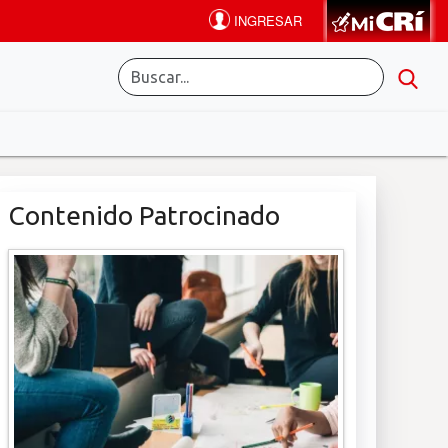
Contenido Patrocinado