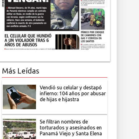
Más Leídas
Vendió su celular y destapó
infierno: 104 años por abusar
de hijas e hijastra
Se filtran nombres de
torturados y asesinados en
Panamá Viejo y Santa Elena