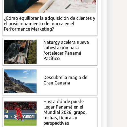
¿Cómo equilibrar la adquisición de clientes y
el posicionamiento de marca en el
Performance Marketing?
Naturgy acelera nueva
subestación para
fortalecer Panamá
Pacífico
Descubre la magia de
Gran Canaria
Hasta dónde puede
llegar Panamá en el
Mundial 2026: grupo,
fechas, figuras y
perspectivas