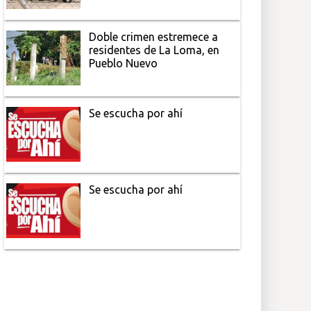
Doble crimen estremece a
residentes de La Loma, en
Pueblo Nuevo
Se escucha por ahí
Se escucha por ahí