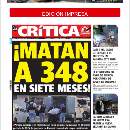
EDICIÓN IMPRESA