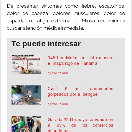
De presentar síntomas como fiebre, escalofríos,
dolor de cabeza, dolores musculares, dolor de
espalda, o fatiga extrema, el Minsa recomienda
buscar atención médica inmediata.
Te puede interesar
348 homicidios en siete meses:
el mapa rojo de Panamá
Agosto 07, 2026
Casi 5 mil panameños
golpeados por el dengue
Agosto 07, 2026
Gas de 25 libras ya se vende en
el 95% de los comercios
minoristas