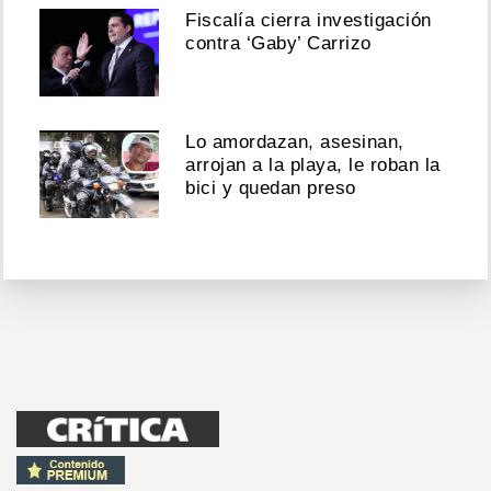
Fiscalía cierra investigación
contra ‘Gaby’ Carrizo
Lo amordazan, asesinan,
arrojan a la playa, le roban la
bici y quedan preso