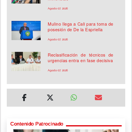
Agosto 07, 2026
Mulino llega a Cali para toma de
posesión de De la Espriella
Agosto 07, 2026
Reclasificación de técnicos de
urgencias entra en fase decisiva
Agosto 07, 2026
Contenido Patrocinado