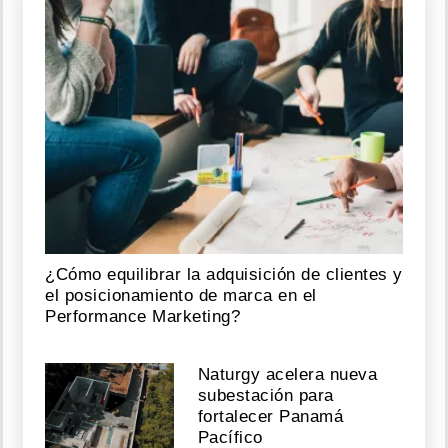
¿Cómo equilibrar la adquisición de clientes y
el posicionamiento de marca en el
Performance Marketing?
Naturgy acelera nueva
subestación para
fortalecer Panamá
Pacífico