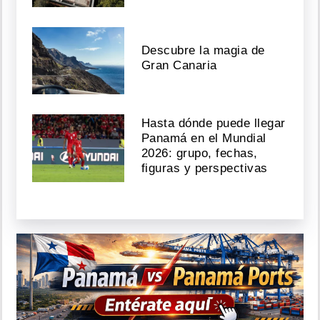
Descubre la magia de
Gran Canaria
Hasta dónde puede llegar
Panamá en el Mundial
2026: grupo, fechas,
figuras y perspectivas