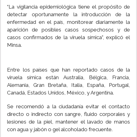
“La vigilancia epidemiológica tiene el propósito de
detectar oportunamente la introducción de la
enfermedad en el país, monitorear diariamente la
aparición de posibles casos sospechosos y de
casos confirmados de la viruela símica”, explicó el
Minsa.
Entre los países que han reportado casos de la
viruela símica están Australia, Bélgica, Francia,
Alemania, Gran Bretaña, Italia, España, Portugal,
Canadá, Estados Unidos, México, y Argentina.
Se recomendó a la ciudadanía evitar el contacto
directo o indirecto con sangre, fluido corporales y
lesiones de la piel, mantener el lavado de manos
con agua y jabón o gel alcoholado frecuente.