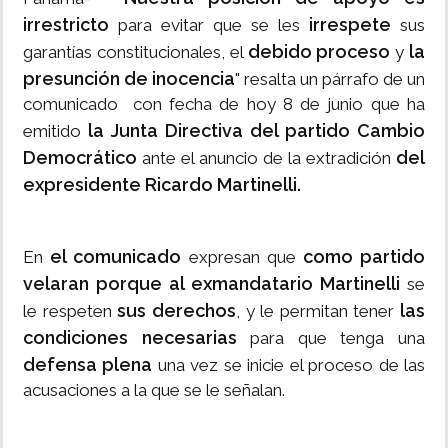
irrestricto
irrespete
para evitar que se les
sus
debido proceso
la
garantías constitucionales, el
y
presunción de inocencia
" resalta un párrafo de un
comunicado con fecha de hoy 8 de junio que ha
la Junta Directiva del partido Cambio
emitido
Democrático
del
ante el anuncio de la extradición
expresidente Ricardo Martinelli.
el comunicado
como partido
En
expresan que
velaran porque al exmandatario Martinelli
se
sus derechos
las
le respeten
, y le permitan tener
condiciones necesarias
para que tenga una
defensa plena
una vez se inicie el proceso de las
acusaciones a la que se le señalan.