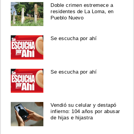
Doble crimen estremece a
residentes de La Loma, en
Pueblo Nuevo
Se escucha por ahí
Se escucha por ahí
Vendió su celular y destapó
infierno: 104 años por abusar
de hijas e hijastra