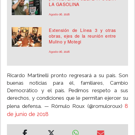
LA GASOLINA
Agosto 06, 2026
Extensión de Línea 3 y otras
obras, ejes de la reunión entre
Mulino y Motegi
Agosto 06, 2026
Ricardo Martinelli pronto regresará a su país. Son
buenas noticias para él, familiares, Cambio
Democrático y el país. Pedimos respeto a sus
derechos, y condiciones que le permitan ejercer su
8
plena defensa. — Rómulo Roux (@romuloroux)
de junio de 2018