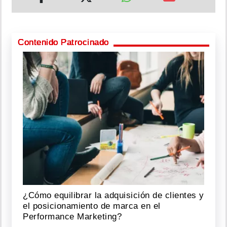
Contenido Patrocinado
¿Cómo equilibrar la adquisición de clientes y
el posicionamiento de marca en el
Performance Marketing?