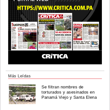
Más Leídas
Se filtran nombres de
torturados y asesinados en
Panamá Viejo y Santa Elena