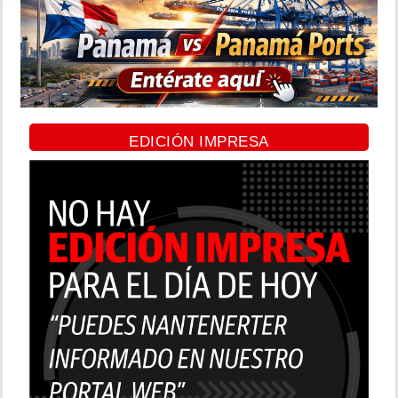
EDICIÓN IMPRESA