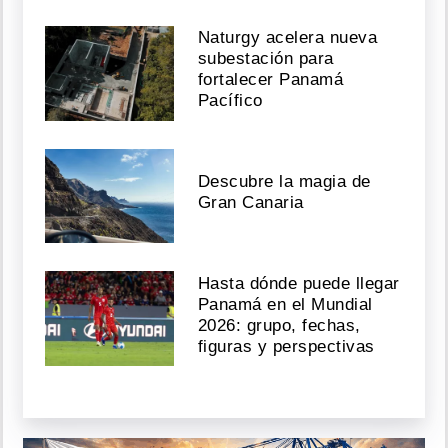
Naturgy acelera nueva
subestación para
fortalecer Panamá
Pacífico
Descubre la magia de
Gran Canaria
Hasta dónde puede llegar
Panamá en el Mundial
2026: grupo, fechas,
figuras y perspectivas