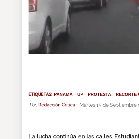
ETIQUETAS:
PANAMÁ
UP
PROTESTA
RECORTE 
Martes 15 de Septiembre 
Por:
Redacción Crítica
-
La
lucha
continúa
en las
calles
.
Estudian