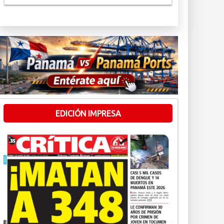
EDICIÓN IMPRESA