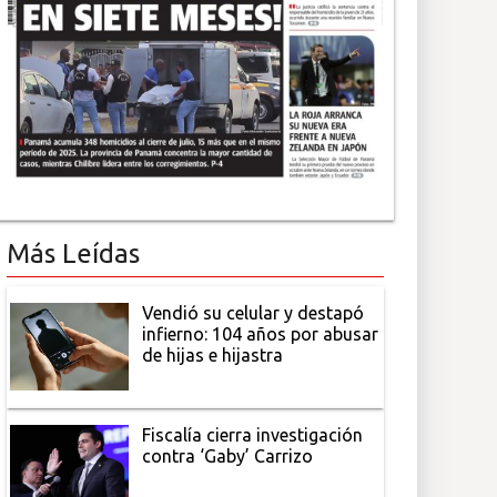
Más Leídas
Vendió su celular y destapó
infierno: 104 años por abusar
de hijas e hijastra
Fiscalía cierra investigación
contra ‘Gaby’ Carrizo