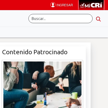
Contenido Patrocinado