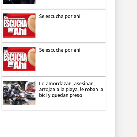
Se escucha por ahí
Se escucha por ahí
Lo amordazan, asesinan,
arrojan a la playa, le roban la
bici y quedan preso