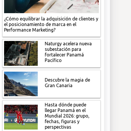
¿Cómo equilibrar la adquisición de clientes y
el posicionamiento de marca en el
Performance Marketing?
Naturgy acelera nueva
subestación para
fortalecer Panamá
Pacífico
Descubre la magia de
Gran Canaria
Hasta dónde puede
llegar Panamá en el
Mundial 2026: grupo,
fechas, figuras y
perspectivas