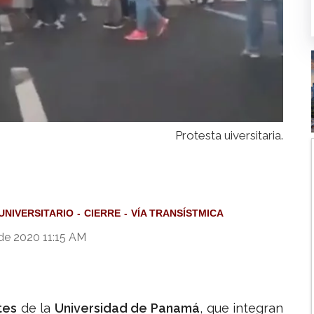
Protesta uiversitaria.
UNIVERSITARIO
CIERRE
VÍA TRANSÍSTMICA
de 2020 11:15 AM
tes
de la
Universidad de Panamá
, que integran