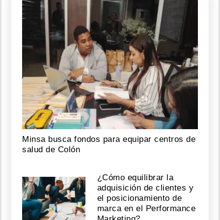
Minsa busca fondos para equipar centros de
salud de Colón
¿Cómo equilibrar la
adquisición de clientes y
el posicionamiento de
marca en el Performance
Marketing?