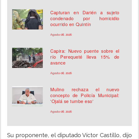
Capturan en Darién a sujeto
condenado por homicidio
ocurrido en Quintín
Agosto 08, 2026
Capira: Nuevo puente sobre el
río Perequeté lleva 15% de
avance
Agosto 08, 2026
Mulino rechaza el nuevo
concepto de Policía Municipal:
'Ojalá se tumbe eso'
Agosto 08, 2026
Su proponente, el diputado Víctor Castillo, dijo