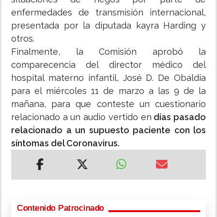
enfermedades de transmisión internacional,
presentada por la diputada kayra Harding y
otros.
Finalmente, la Comisión aprobó la
comparecencia del director médico del
hospital materno infantil, José D. De Obaldía
para el miércoles 11 de marzo a las 9 de la
mañana, para que conteste un cuestionario
relacionado a un audio vertido en
días pasado
relacionado a un supuesto paciente con los
síntomas del Coronavirus.
Contenido Patrocinado