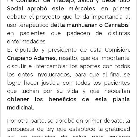
La
Comisión de Trabajo, Salud y Desarrollo
Social aprobó este miércoles
, en primer
debate el proyecto que le da importancia al
uso terapéutico d
el la marihuanan o Cannabis
en pacientes que padecen de distintas
enfermedades.
El diputado y presidente de esta Comisión,
Crispiano Adames
, resaltó, que es importante
discutir e intercambiar los aportes con todos
los entes involucrados, para que al final se
logre hacer justicia con todos los pacientes
que luchan por su vida y que necesitan
obtener los beneficios de esta planta
medicinal.
Por otra parte, se aprobó en primer debate, la
propuesta de ley que establece la gratuidad