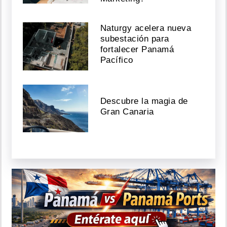
Naturgy acelera nueva
subestación para
fortalecer Panamá
Pacífico
Descubre la magia de
Gran Canaria