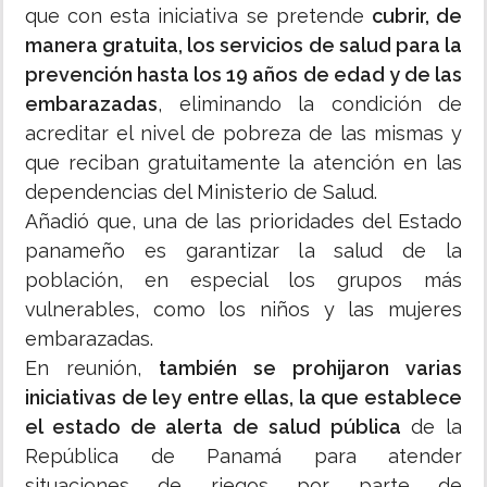
que con esta iniciativa se pretende
cubrir, de
manera gratuita, los servicios de salud para la
prevención hasta los 19 años de edad y de las
embarazadas
, eliminando la condición de
acreditar el nivel de pobreza de las mismas y
que reciban gratuitamente la atención en las
dependencias del Ministerio de Salud.
Añadió que, una de las prioridades del Estado
panameño es garantizar la salud de la
población, en especial los grupos más
vulnerables, como los niños y las mujeres
embarazadas.
En reunión,
también se prohijaron varias
iniciativas de ley entre ellas, la que establece
el estado de alerta de salud pública
de la
República de Panamá para atender
situaciones de riegos por parte de