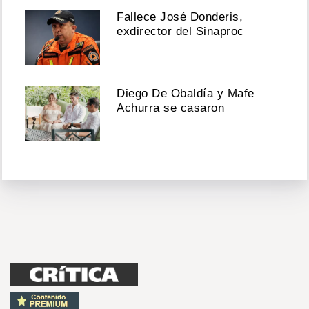
Fallece José Donderis,
exdirector del Sinaproc
Diego De Obaldía y Mafe
Achurra se casaron