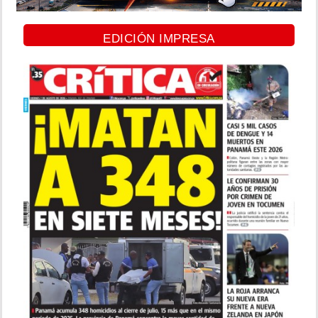
EDICIÓN IMPRESA