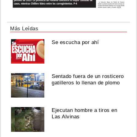
Más Leídas
Se escucha por ahí
Sentado fuera de un rosticero
gatilleros lo llenan de plomo
Ejecutan hombre a tiros en
Las Alvinas