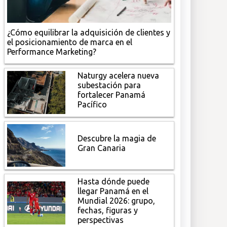
¿Cómo equilibrar la adquisición de clientes y
el posicionamiento de marca en el
Performance Marketing?
Naturgy acelera nueva
subestación para
fortalecer Panamá
Pacífico
Descubre la magia de
Gran Canaria
Hasta dónde puede
llegar Panamá en el
Mundial 2026: grupo,
fechas, figuras y
perspectivas