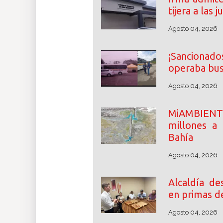
tijera a las
Agosto 04, 2026
¡Sancionados
operaba bus
Agosto 04, 2026
MiAMBIENT
millones a
Bahía
Agosto 04, 2026
Alcaldía d
en primas d
Agosto 04, 2026