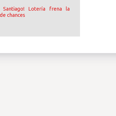
 Santiago! Lotería frena la
 de chances