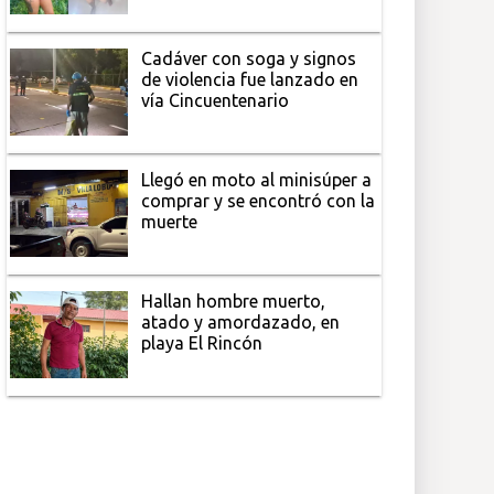
Cadáver con soga y signos
de violencia fue lanzado en
vía Cincuentenario
Llegó en moto al minisúper a
comprar y se encontró con la
muerte
Hallan hombre muerto,
atado y amordazado, en
playa El Rincón