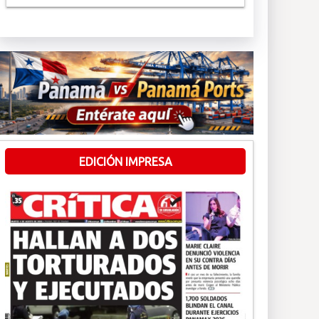
EDICIÓN IMPRESA