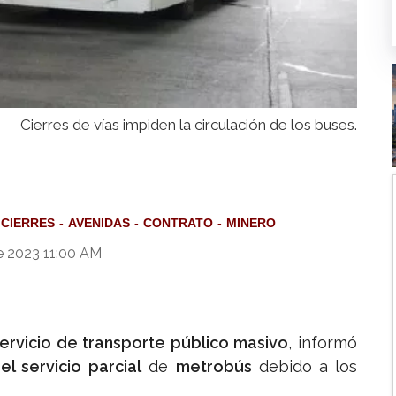
Cierres de vías impiden la circulación de los buses.
 CIERRES
AVENIDAS
CONTRATO
MINERO
e 2023 11:00 AM
ervicio de transporte público masivo
, informó
el servicio
parcial
de
metrobús
debido a los