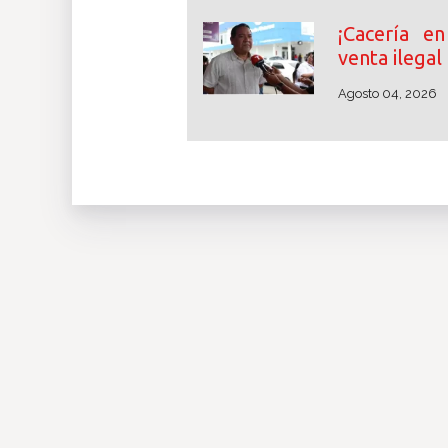
¡Cacería en
venta ilegal
Agosto 04, 2026