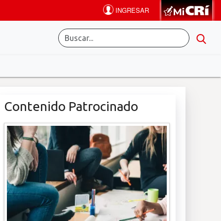
Contenido Patrocinado