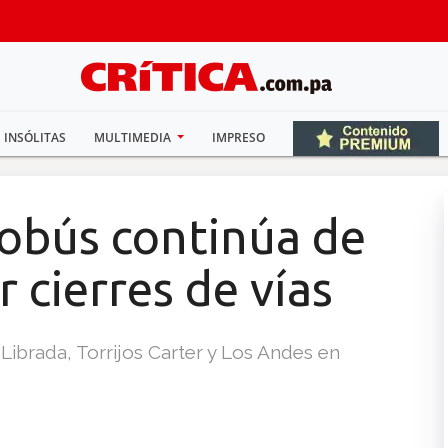
INSÓLITAS
MULTIMEDIA
IMPRESO
robús continúa de
 cierres de vías
Librada, Torrijos Carter y Los Andes en