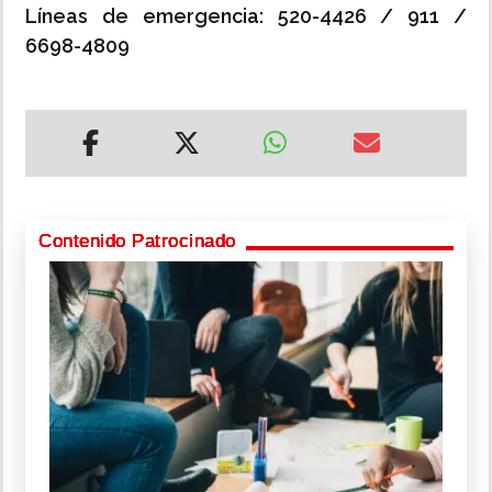
Líneas de emergencia: 520-4426 / 911 /
6698-4809
Contenido Patrocinado