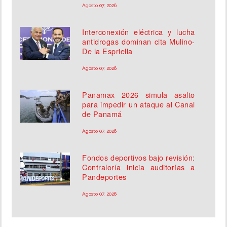
Agosto 07, 2026
Interconexión eléctrica y lucha
antidrogas dominan cita Mulino-
De la Espriella
Agosto 07, 2026
Panamax 2026 simula asalto
para impedir un ataque al Canal
de Panamá
Agosto 07, 2026
Fondos deportivos bajo revisión:
Contraloría inicia auditorías a
Pandeportes
Agosto 07, 2026