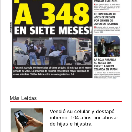
Más Leídas
Vendió su celular y destapó
infierno: 104 años por abusar
de hijas e hijastra