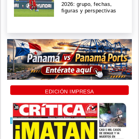
2026: grupo, fechas,
figuras y perspectivas
EDICIÓN IMPRESA