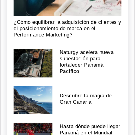
¿Cómo equilibrar la adquisición de clientes y
el posicionamiento de marca en el
Performance Marketing?
Naturgy acelera nueva
subestación para
fortalecer Panamá
Pacífico
Descubre la magia de
Gran Canaria
Hasta dónde puede llegar
Panamá en el Mundial