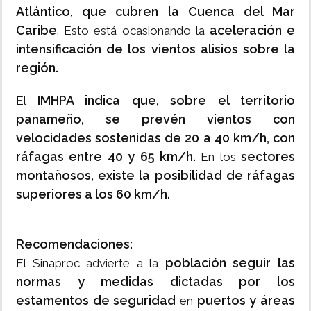
Atlántico, que cubren la Cuenca del Mar
Caribe
aceleración e
. Esto está ocasionando la
intensificación de los vientos alisios sobre la
región.
IMHPA indica que, sobre el territorio
El
panameño, se prevén vientos con
velocidades sostenidas de 20 a 40 km/h, con
ráfagas entre 40 y 65 km/h.
sectores
En los
montañosos, existe la posibilidad de ráfagas
superiores a los 60 km/h.
Recomendaciones:
población seguir las
El Sinaproc advierte a la
normas y medidas dictadas por los
estamentos de seguridad
puertos y áreas
en