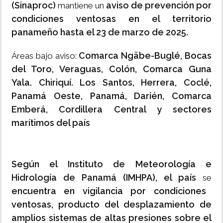
(Sinaproc)
aviso de prevención por
mantiene un
condiciones ventosas en el territorio
panameño hasta el 23 de marzo de 2025.
Comarca Ngäbe-Buglé, Bocas
Áreas bajo aviso:
del Toro, Veraguas, Colón, Comarca Guna
Yala. Chiriquí. Los Santos, Herrera, Coclé,
Panamá Oeste, Panamá, Darién, Comarca
Emberá, Cordillera Central y sectores
marítimos del país
Según el Instituto de Meteorología e
Hidrología de Panamá (IMHPA), el país
se
encuentra en vigilancia por condiciones
ventosas, producto del desplazamiento de
amplios sistemas de altas presiones sobre el