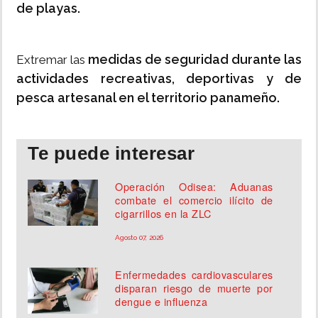
de playas.
medidas de seguridad durante las
Extremar las
actividades recreativas, deportivas y de
pesca artesanal en el territorio panameño.
Te puede interesar
Operación Odisea: Aduanas
combate el comercio ilícito de
cigarrillos en la ZLC
Agosto 07, 2026
Enfermedades cardiovasculares
disparan riesgo de muerte por
dengue e influenza