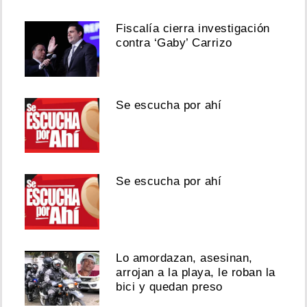
Fiscalía cierra investigación
contra ‘Gaby’ Carrizo
Se escucha por ahí
Se escucha por ahí
Lo amordazan, asesinan,
arrojan a la playa, le roban la
bici y quedan preso