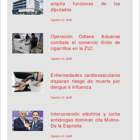
amplía funciones de los
diputados
Agosto 07, 2026
Operación Odisea: Aduanas
combate el comercio ilícito de
cigarrillos en la ZLC
Agosto 07, 2026
Enfermedades cardiovasculares
disparan riesgo de muerte por
dengue e influenza
Agosto 07, 2026
Interconexión eléctrica y lucha
antidrogas dominan cita Mulino-
De la Espriella
Agosto 07, 2026