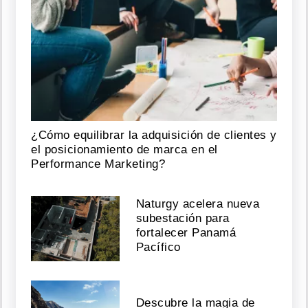
¿Cómo equilibrar la adquisición de clientes y
el posicionamiento de marca en el
Performance Marketing?
Naturgy acelera nueva
subestación para
fortalecer Panamá
Pacífico
Descubre la magia de