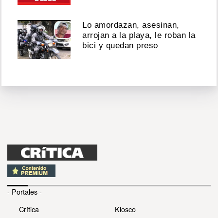
Lo amordazan, asesinan,
arrojan a la playa, le roban la
bici y quedan preso
- Portales -
Crítica
Kiosco