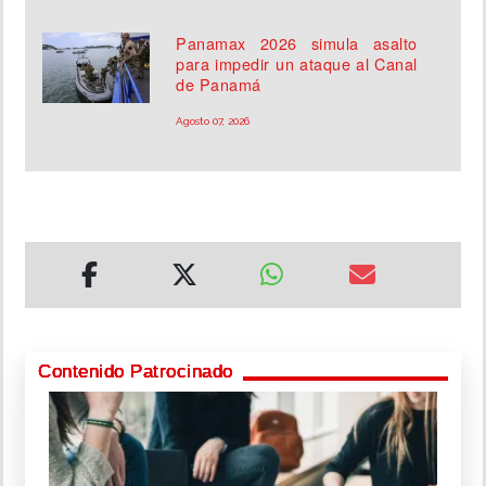
Panamax 2026 simula asalto
para impedir un ataque al Canal
de Panamá
Agosto 07, 2026
Contenido Patrocinado