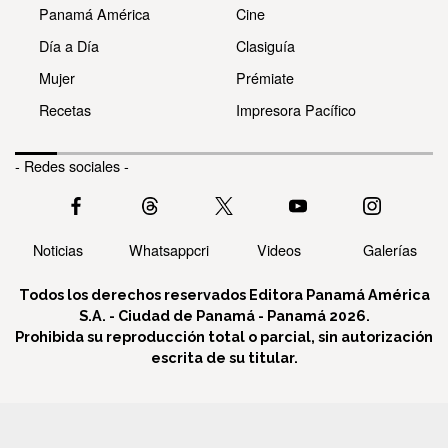
Panamá América
Cine
Día a Día
Clasiguía
Mujer
Prémiate
Recetas
Impresora Pacífico
- Redes sociales -
Noticias
Whatsappcri
Videos
Galerías
Todos los derechos reservados Editora Panamá América
S.A. - Ciudad de Panamá - Panamá 2026.
Prohibida su reproducción total o parcial, sin autorización
escrita de su titular.