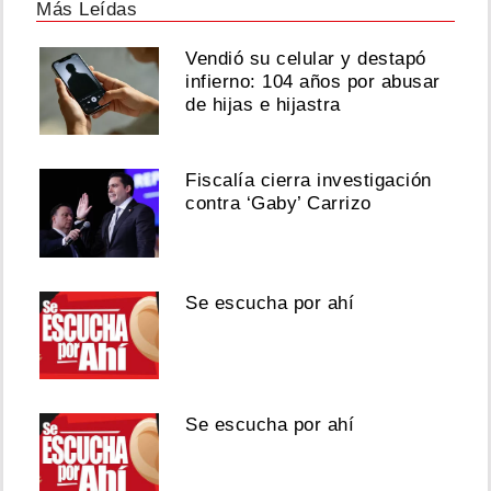
Más Leídas
Vendió su celular y destapó
infierno: 104 años por abusar
de hijas e hijastra
Fiscalía cierra investigación
contra ‘Gaby’ Carrizo
Se escucha por ahí
Se escucha por ahí