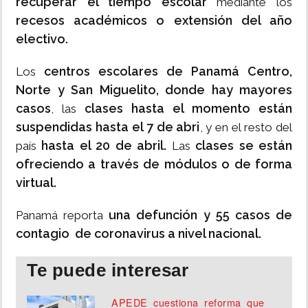
recuperar el tiempo escolar
mediante los
recesos académicos o extensión del año
electivo.
centros escolares de Panamá Centro,
Los
Norte y San Miguelito, donde hay mayores
casos
clases hasta el momento están
, las
suspendidas hasta el 7 de abri
, y en el resto del
hasta el 20 de abril.
clases se están
país
Las
ofreciendo a través de módulos o de forma
virtual.
una defunción y 55 casos de
Panamá reporta
contagio de coronavirus a nivel nacional.
Te puede interesar
APEDE cuestiona reforma que