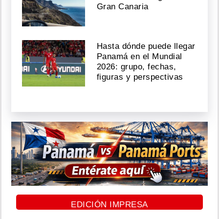
Gran Canaria
Hasta dónde puede llegar
Panamá en el Mundial
2026: grupo, fechas,
figuras y perspectivas
EDICIÓN IMPRESA