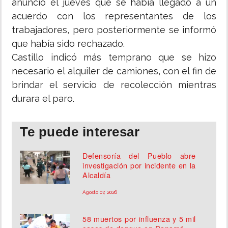
anunció el jueves que se había llegado a un
acuerdo con los representantes de los
trabajadores, pero posteriormente se informó
que había sido rechazado.
Castillo indicó más temprano que se hizo
necesario el alquiler de camiones, con el fin de
brindar el servicio de recolección mientras
durara el paro.
Te puede interesar
Defensoría del Pueblo abre
investigación por incidente en la
Alcaldía
Agosto 07, 2026
58 muertos por influenza y 5 mil