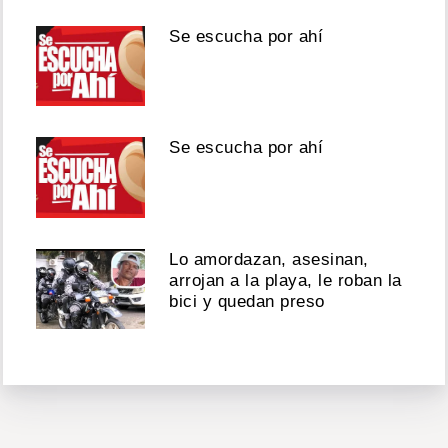
Se escucha por ahí
Se escucha por ahí
Lo amordazan, asesinan,
arrojan a la playa, le roban la
bici y quedan preso