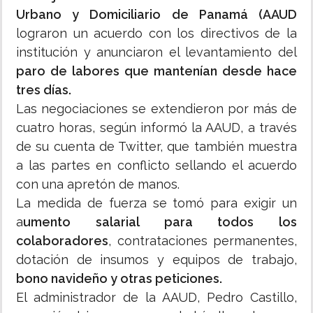
Urbano y Domiciliario de Panamá (AAUD
lograron un acuerdo con los directivos de la
institución y anunciaron el levantamiento del
paro de labores que mantenían desde hace
tres días.
Las negociaciones se extendieron por más de
cuatro horas, según informó la AAUD, a través
de su cuenta de Twitter, que también muestra
a las partes en conflicto sellando el acuerdo
con una apretón de manos.
La medida de fuerza se tomó para exigir un
a
umento salarial para todos los
colaboradores
, contrataciones permanentes,
dotación de insumos y equipos de trabajo,
bono navideño y otras peticiones.
El administrador de la AAUD, Pedro Castillo,