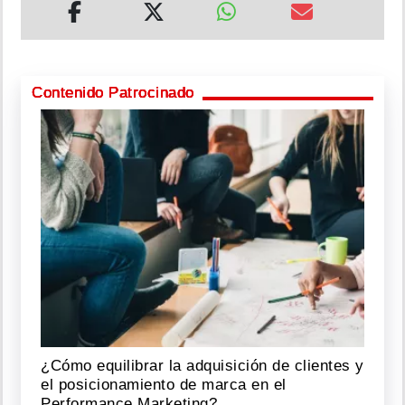
Contenido Patrocinado
¿Cómo equilibrar la adquisición de clientes y
el posicionamiento de marca en el
Performance Marketing?