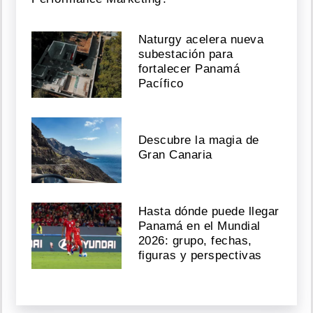
Naturgy acelera nueva
subestación para
fortalecer Panamá
Pacífico
Descubre la magia de
Gran Canaria
Hasta dónde puede llegar
Panamá en el Mundial
2026: grupo, fechas,
figuras y perspectivas