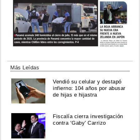
Más Leídas
Vendió su celular y destapó
infierno: 104 años por abusar
de hijas e hijastra
Fiscalía cierra investigación
contra ‘Gaby’ Carrizo