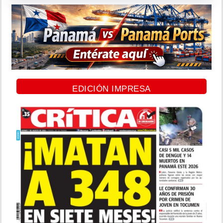
EDICIÓN IMPRESA