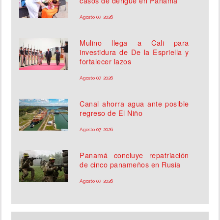
casos de dengue en Panamá
Agosto 07, 2026
Mulino llega a Cali para
investidura de De la Espriella y
fortalecer lazos
Agosto 07, 2026
Canal ahorra agua ante posible
regreso de El Niño
Agosto 07, 2026
Panamá concluye repatriación
de cinco panameños en Rusia
Agosto 07, 2026