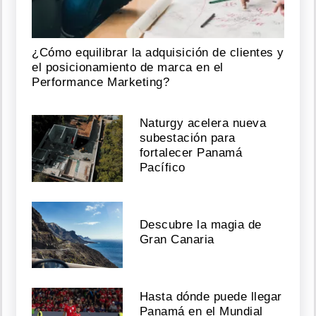
¿Cómo equilibrar la adquisición de clientes y
el posicionamiento de marca en el
Performance Marketing?
Naturgy acelera nueva
subestación para
fortalecer Panamá
Pacífico
Descubre la magia de
Gran Canaria
Hasta dónde puede llegar
Panamá en el Mundial