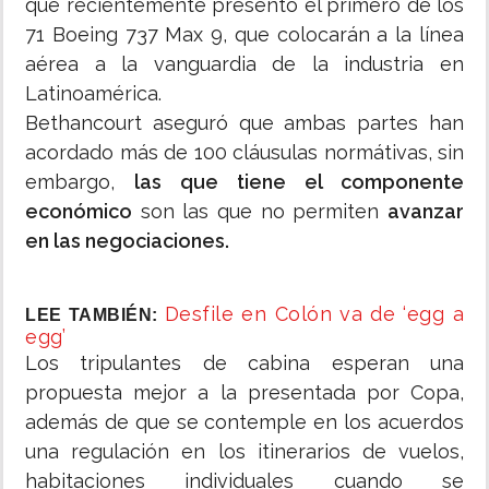
que recientemente presentó el primero de los
71 Boeing 737 Max 9, que colocarán a la línea
aérea a la vanguardia de la industria en
Latinoamérica.
Bethancourt aseguró que ambas partes han
acordado más de 100 cláusulas normátivas, sin
embargo,
las que tiene el componente
económico
son las que no permiten
avanzar
en las negociaciones.
Desfile en Colón va de ‘egg a
LEE TAMBIÉN:
egg’
Los tripulantes de cabina esperan una
propuesta mejor a la presentada por Copa,
además de que se contemple en los acuerdos
una regulación en los itinerarios de vuelos,
habitaciones individuales cuando se