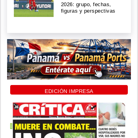
2026: grupo, fechas,
figuras y perspectivas
EDICIÓN IMPRESA