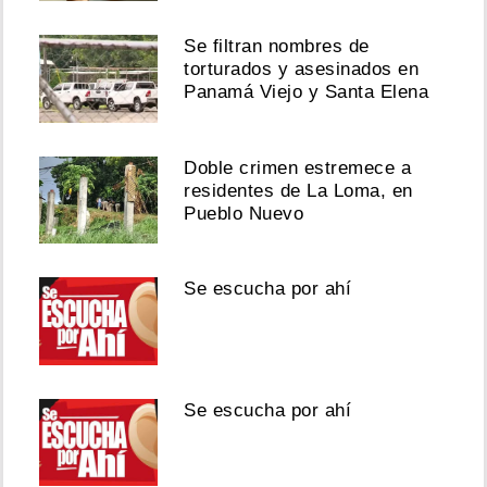
Se filtran nombres de
torturados y asesinados en
Panamá Viejo y Santa Elena
Doble crimen estremece a
residentes de La Loma, en
Pueblo Nuevo
Se escucha por ahí
Se escucha por ahí