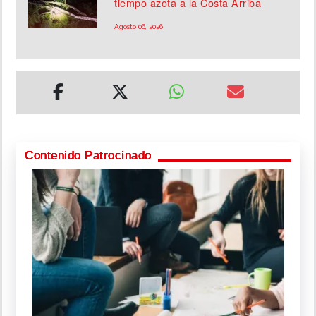
tiempo azota a la Costa Arriba
Agosto 06, 2026
Contenido Patrocinado