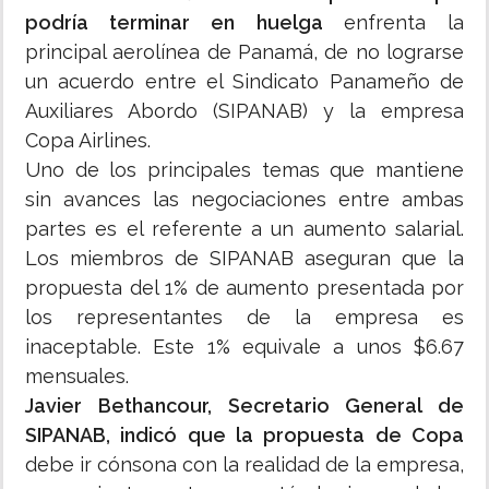
podría terminar en huelga
enfrenta la
principal aerolínea de Panamá, de no lograrse
un acuerdo entre el Sindicato Panameño de
Auxiliares Abordo (SIPANAB) y la empresa
Copa Airlines.
Uno de los principales temas que mantiene
sin avances las negociaciones entre ambas
partes es el referente a un aumento salarial.
Los miembros de SIPANAB aseguran que la
propuesta del 1% de aumento presentada por
los representantes de la empresa es
inaceptable. Este 1% equivale a unos $6.67
mensuales.
Javier Bethancour, Secretario General de
SIPANAB, indicó que la propuesta de Copa
debe ir cónsona con la realidad de la empresa,