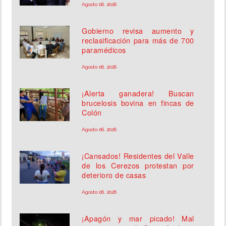
Agosto 06, 2026
Gobierno revisa aumento y
reclasificación para más de 700
paramédicos
Agosto 06, 2026
¡Alerta ganadera! Buscan
brucelosis bovina en fincas de
Colón
Agosto 06, 2026
¡Cansados! Residentes del Valle
de los Cerezos protestan por
deterioro de casas
Agosto 06, 2026
¡Apagón y mar picado! Mal