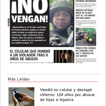
Más Leídas
Vendió su celular y destapó
infierno: 104 años por abusar
de hijas e hijastra