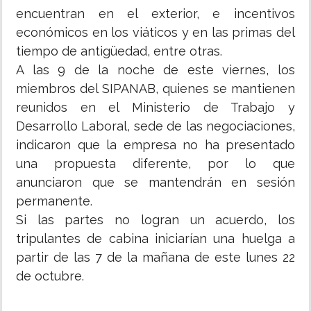
encuentran en el exterior, e incentivos
económicos en los viáticos y en las primas del
tiempo de antigüedad, entre otras.
A las 9 de la noche de este viernes, los
miembros del SIPANAB, quienes se mantienen
reunidos en el Ministerio de Trabajo y
Desarrollo Laboral, sede de las negociaciones,
indicaron que la empresa no ha presentado
una propuesta diferente, por lo que
anunciaron que se mantendrán en sesión
permanente.
Si las partes no logran un acuerdo, los
tripulantes de cabina iniciarían una huelga a
partir de las 7 de la mañana de este lunes 22
de octubre.