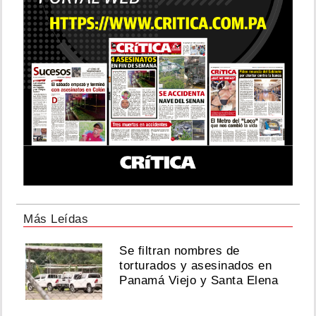
Más Leídas
Se filtran nombres de
torturados y asesinados en
Panamá Viejo y Santa Elena