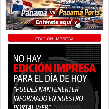
EDICIÓN IMPRESA