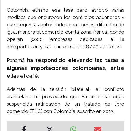
Colombia eliminó esa tasa pero aprobó varias
medidas que endurecen los controles aduaneros y
que, según las autoridades panameñas, dificultan de
igual manera el comercio con la zona franca, donde
operan 3.000 empresas dedicadas a la
reexportación y trabajan cerca de 18.000 personas.
ha respondido elevando las tasas a
Panamá
algunas importaciones colombianas, entre
ellas el café
.
Además de la tensión bilateral, el conflicto
arancelario ha provocado que Panamá mantenga
suspendida ratificación de un tratado de libre
comercio (TLC) con Colombia, suscrito en 2013.