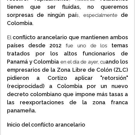
tienen que ser fluidas, no queremos
sorpresas de ningún paí
de
s, especialmente
Colombia
.
conflicto arancelario que mantienen ambos
El
países desde 2012
temas
fue uno de los
tratados por los altos funcionarios de
Panamá y Colombia
ando los
en el día de ayer, cu
empresarios de la Zona Libre de Colón (ZLC)
pidieron a Cortizo aplicar "retorsión"
(reciprocidad) a Colombia por un nuevo
decreto colombiano que impone más tasas a
las reexportaciones de la zona franca
panameña.
Inicio del conflicto arancelario