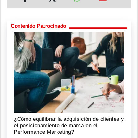
Contenido Patrocinado
¿Cómo equilibrar la adquisición de clientes y
el posicionamiento de marca en el
Performance Marketing?