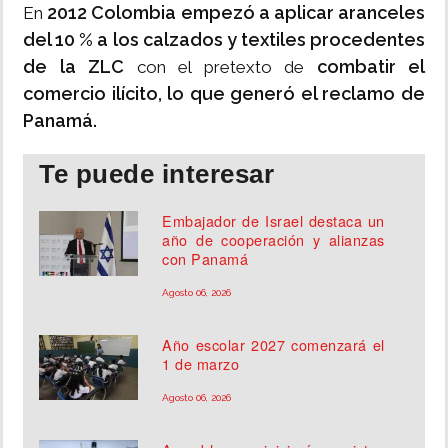
2012 Colombia empezó a aplicar aranceles
En
del 10 % a los calzados y textiles procedentes
de la ZLC
combatir el
con el pretexto de
comercio ilícito, lo que generó el reclamo de
Panamá.
Te puede interesar
Embajador de Israel destaca un
año de cooperación y alianzas
con Panamá
Agosto 06, 2026
Año escolar 2027 comenzará el
1 de marzo
Agosto 06, 2026