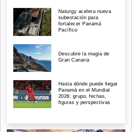
Naturgy acelera nueva
subestación para
fortalecer Panamá
Pacífico
Descubre la magia de
Gran Canaria
Hasta dónde puede llegar
Panamá en el Mundial
2026: grupo, fechas,
figuras y perspectivas