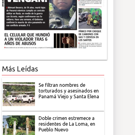
Más Leídas
Se filtran nombres de
torturados y asesinados en
Panamá Viejo y Santa Elena
Doble crimen estremece a
residentes de La Loma, en
Pueblo Nuevo