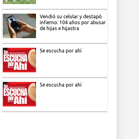
Vendió su celular y destapó
infierno: 104 años por abusar
de hijas e hijastra
Se escucha por ahí
Se escucha por ahí