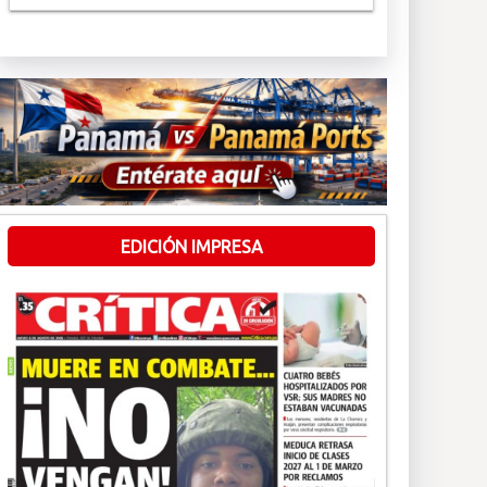
EDICIÓN IMPRESA