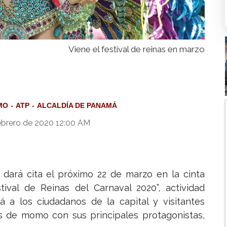
Viene el festival de reinas en marzo
MO
ATP
ALCALDÍA DE PANAMÁ
ebrero de 2020 12:00 AM
dará cita el próximo 22 de marzo en la cinta
ival de Reinas del Carnaval 2020”, actividad
irá a los ciudadanos de la capital y visitantes
des de momo con sus principales protagonistas,