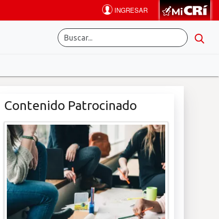
Contenido Patrocinado