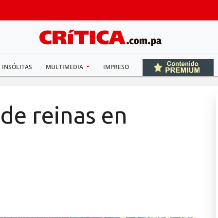
INSÓLITAS
MULTIMEDIA
IMPRESO
 de reinas en