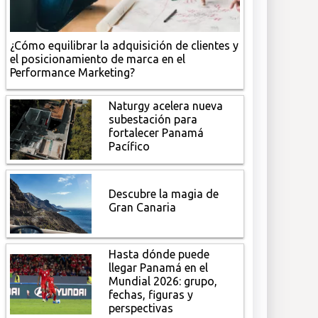
¿Cómo equilibrar la adquisición de clientes y
el posicionamiento de marca en el
Performance Marketing?
Naturgy acelera nueva
subestación para
fortalecer Panamá
Pacífico
Descubre la magia de
Gran Canaria
Hasta dónde puede
llegar Panamá en el
Mundial 2026: grupo,
fechas, figuras y
perspectivas