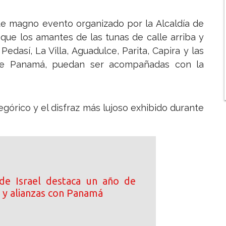
ste magno evento organizado por la Alcaldía de
que los amantes de las tunas de calle arriba y
Pedasí, La Villa, Aguadulce, Parita, Capira y las
a de Panamá, puedan ser acompañadas con la
egórico y el disfraz más lujoso exhibido durante
de Israel destaca un año de
 y alianzas con Panamá