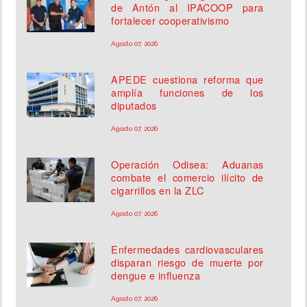
de Antón al IPACOOP para
fortalecer cooperativismo
Agosto 07, 2026
APEDE cuestiona reforma que
amplía funciones de los
diputados
Agosto 07, 2026
Operación Odisea: Aduanas
combate el comercio ilícito de
cigarrillos en la ZLC
Agosto 07, 2026
Enfermedades cardiovasculares
disparan riesgo de muerte por
dengue e influenza
Agosto 07, 2026