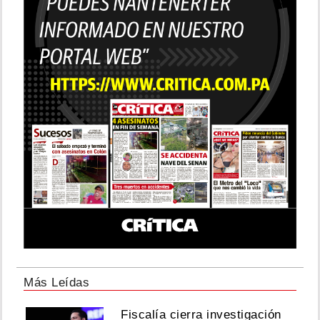
Más Leídas
Fiscalía cierra investigación