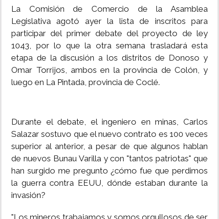
La Comisión de Comercio de la Asamblea
Legislativa agotó ayer la lista de inscritos para
participar del primer debate del proyecto de ley
1043, por lo que la otra semana trasladará esta
etapa de la discusión a los distritos de Donoso y
Omar Torrijos, ambos en la provincia de Colón, y
luego en La Pintada, provincia de Coclé.
Durante el debate, el ingeniero en minas, Carlos
Salazar sostuvo que el nuevo contrato es 100 veces
superior al anterior, a pesar de que algunos hablan
de nuevos Bunau Varilla y con "tantos patriotas" que
han surgido me pregunto ¿cómo fue que perdimos
la guerra contra EEUU, dónde estaban durante la
invasión?
"Los mineros trabajamos y somos orgullosos de ser