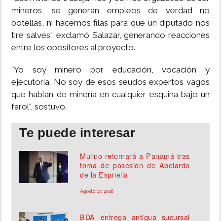
mineros, se generan empleos de verdad no
botellas, ni hacemos filas para que un diputado nos
tire salves", exclamó Salazar, generando reacciones
entre los opositores al proyecto.
"Yo soy minero por educación, vocación y
ejecutoria. No soy de esos seudos expertos vagos
que hablan de minería en cualquier esquina bajo un
farol", sostuvo.
Te puede interesar
Mulino retornará a Panamá tras
toma de posesión de Abelardo
de la Espriella
Agosto 07, 2026
BDA entrega antigua sucursal