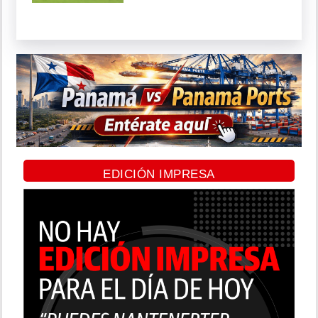
EDICIÓN IMPRESA