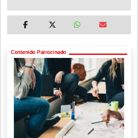
Contenido Patrocinado