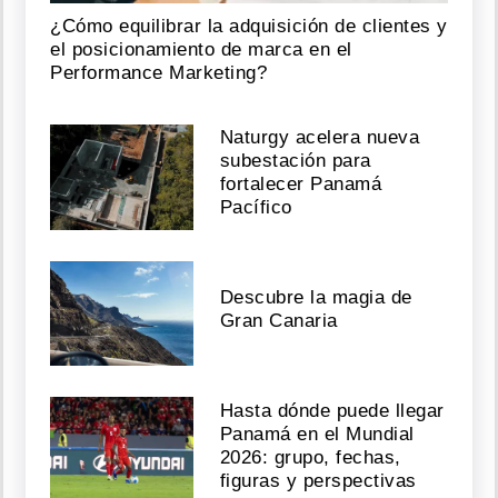
¿Cómo equilibrar la adquisición de clientes y
el posicionamiento de marca en el
Performance Marketing?
Naturgy acelera nueva
subestación para
fortalecer Panamá
Pacífico
Descubre la magia de
Gran Canaria
Hasta dónde puede llegar
Panamá en el Mundial
2026: grupo, fechas,
figuras y perspectivas