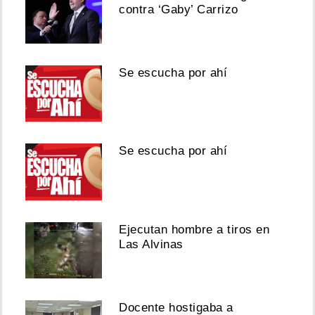
contra ‘Gaby’ Carrizo
Se escucha por ahí
Se escucha por ahí
Ejecutan hombre a tiros en
Las Alvinas
Docente hostigaba a