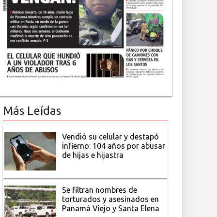
Más Leídas
Vendió su celular y destapó
infierno: 104 años por abusar
de hijas e hijastra
Se filtran nombres de
torturados y asesinados en
Panamá Viejo y Santa Elena