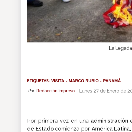
La llegada
ETIQUETAS:
VISITA
MARCO RUBIO
PANAMÁ
Lunes 27 de Enero de 2
Por:
Redacción Impreso
-
Por primera vez en una
administración
de Estado
comienza por
América Latina