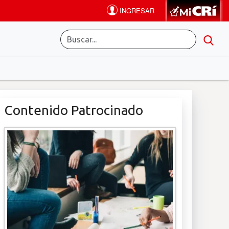
Contenido Patrocinado