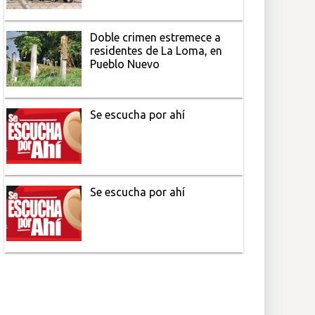
Doble crimen estremece a
residentes de La Loma, en
Pueblo Nuevo
Se escucha por ahí
Se escucha por ahí