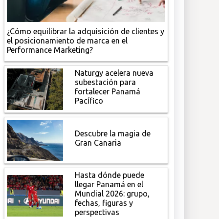
¿Cómo equilibrar la adquisición de clientes y
el posicionamiento de marca en el
Performance Marketing?
Naturgy acelera nueva
subestación para
fortalecer Panamá
Pacífico
Descubre la magia de
Gran Canaria
Hasta dónde puede
llegar Panamá en el
Mundial 2026: grupo,
fechas, figuras y
perspectivas