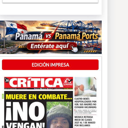
EDICIÓN IMPRESA