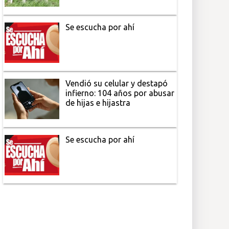
Se escucha por ahí
Vendió su celular y destapó
infierno: 104 años por abusar
de hijas e hijastra
Se escucha por ahí