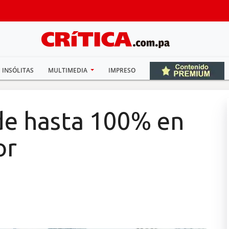
INSÓLITAS
MULTIMEDIA
IMPRESO
de hasta 100% en
or