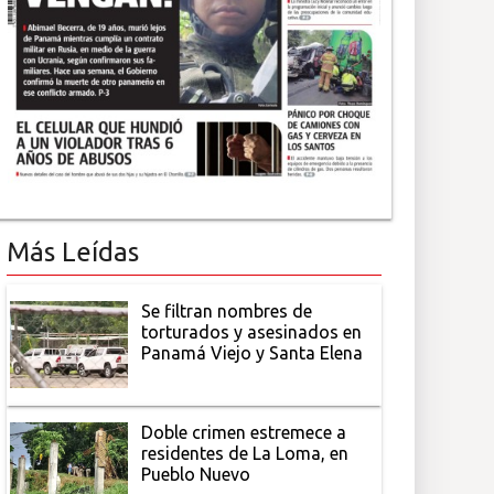
Más Leídas
Se filtran nombres de
torturados y asesinados en
Panamá Viejo y Santa Elena
Doble crimen estremece a
residentes de La Loma, en
Pueblo Nuevo