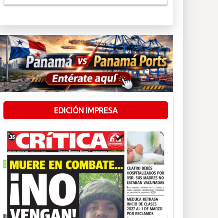
EDICIÓN IMPRESA