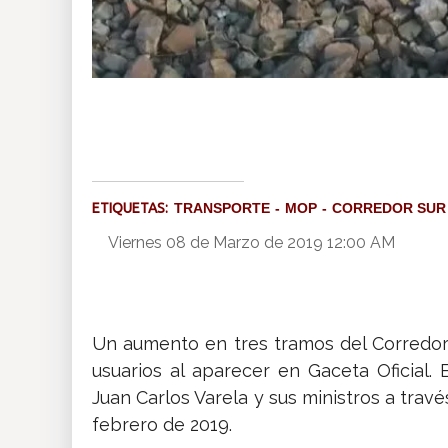
ETIQUETAS:
TRANSPORTE
MOP
CORREDOR SUR
Viernes 08 de Marzo de 2019 12:00 AM
Un aumento en tres tramos del Corredor
usuarios al aparecer en Gaceta Oficial
Juan Carlos Varela y sus ministros a trav
febrero de 2019.