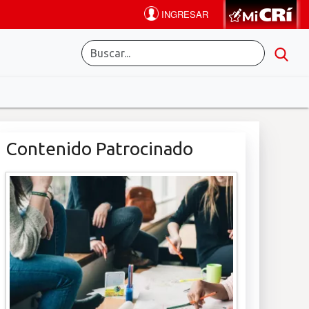
Contenido Patrocinado