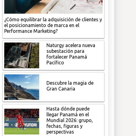
¿Cómo equilibrar la adquisición de clientes y
el posicionamiento de marca en el
Performance Marketing?
Naturgy acelera nueva
subestación para
fortalecer Panamá
Pacífico
Descubre la magia de
Gran Canaria
Hasta dónde puede
llegar Panamá en el
Mundial 2026: grupo,
fechas, figuras y
perspectivas