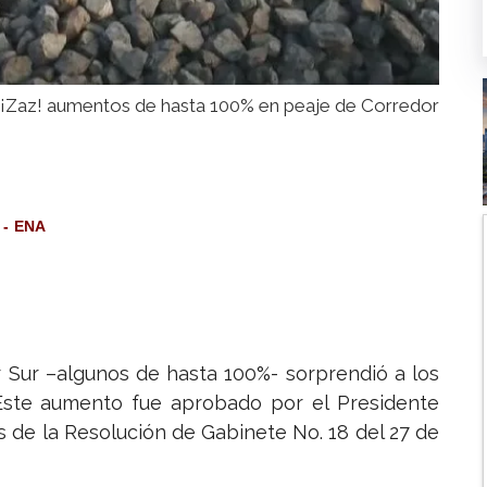
¡Zaz! aumentos de hasta 100% en peaje de Corredor
ENA
 Sur –algunos de hasta 100%- sorprendió a los
. Este aumento fue aprobado por el Presidente
és de la Resolución de Gabinete No. 18 del 27 de