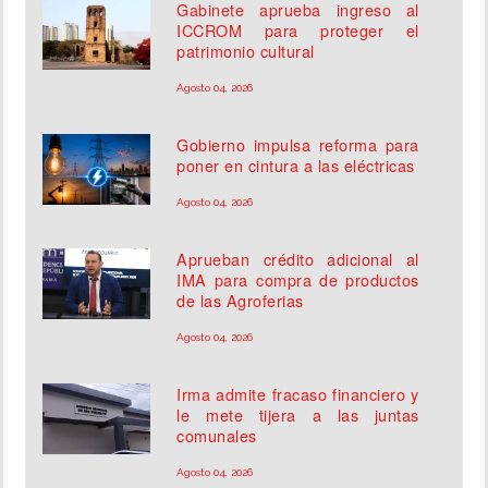
Gabinete aprueba ingreso al
ICCROM para proteger el
patrimonio cultural
Agosto 04, 2026
Gobierno impulsa reforma para
poner en cintura a las eléctricas
Agosto 04, 2026
Aprueban crédito adicional al
IMA para compra de productos
de las Agroferias
Agosto 04, 2026
Irma admite fracaso financiero y
le mete tijera a las juntas
comunales
Agosto 04, 2026