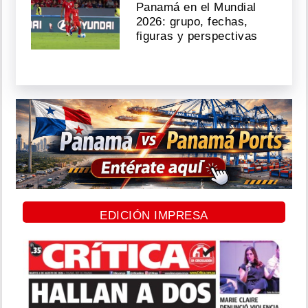
Panamá en el Mundial
2026: grupo, fechas,
figuras y perspectivas
EDICIÓN IMPRESA