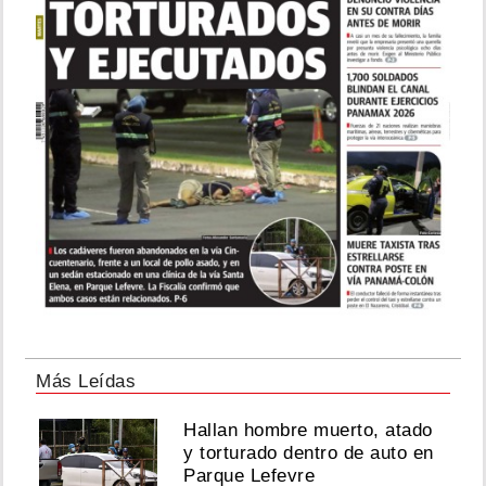
Más Leídas
Hallan hombre muerto, atado
y torturado dentro de auto en
Parque Lefevre