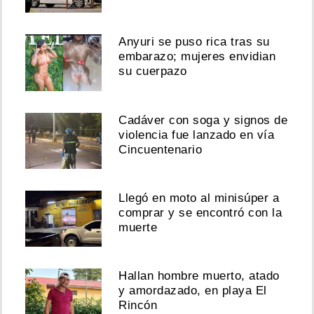
Anyuri se puso rica tras su
embarazo; mujeres envidian
su cuerpazo
Cadáver con soga y signos de
violencia fue lanzado en vía
Cincuentenario
Llegó en moto al minisúper a
comprar y se encontró con la
muerte
Hallan hombre muerto, atado
y amordazado, en playa El
Rincón