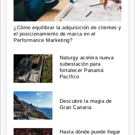
¿Cómo equilibrar la adquisición de clientes y
el posicionamiento de marca en el
Performance Marketing?
Naturgy acelera nueva
subestación para
fortalecer Panamá
Pacífico
Descubre la magia de
Gran Canaria
Hasta dónde puede llegar