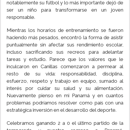
notablemente su fútbol y lo más importante dejó de
ser un niño para transformarse en un joven
responsable.
Mientras los horarios de entrenamiento se fueron
haciendo más pesados, encontró la forma de asistir
puntualmente sin afectar sus rendimiento escolar,
incluso sacrificando sus recreos para adelantar
tareas y estudio. Parece que los valores que le
inculcaron en Canillas comenzaron a permear al
resto de su vida: responsabilidad, disciplina,
esfuerzo, respeto y trabajo en equipo, sumado al
interés por cuidar su salud y su alimentación.
Nuevamente pienso en mi Panamá y en cuantos
problemas podríamos resolver como país con una
estratégica inversión en el desarrollo del deporte.
Celebramos ganando 2 a 0 el último partido de la