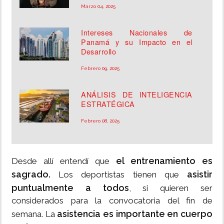
Marzo 04, 2025
Intereses Nacionales de
Panamá y su Impacto en el
Desarrollo
Febrero 09, 2025
ANÁLISIS DE INTELIGENCIA
ESTRATÉGICA
Febrero 08, 2025
el entrenamiento es
Desde allí entendí que
sagrado.
asistir
Los deportistas tienen que
puntualmente a todos
, si quieren ser
considerados para la convocatoria del fin de
asistencia es importante en cuerpo
semana. La