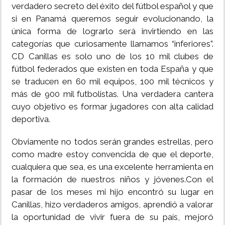
verdadero secreto del éxito del fútbol español y que
si en Panamá queremos seguir evolucionando, la
única forma de lograrlo será invirtiendo en las
categorías que curiosamente llamamos “inferiores”.
CD Canillas es solo uno de los 10 mil clubes de
fútbol federados que existen en toda España y que
se traducen en 60 mil equipos, 100 mil técnicos y
más de 900 mil futbolistas. Una verdadera cantera
cuyo objetivo es formar jugadores con alta calidad
deportiva.
Obviamente no todos serán grandes estrellas, pero
como madre estoy convencida de que el deporte,
cualquiera que sea, es una excelente herramienta en
la formación de nuestros niños y jóvenes.Con el
pasar de los meses mi hijo encontró su lugar en
Canillas, hizo verdaderos amigos, aprendió a valorar
la oportunidad de vivir fuera de su país, mejoró