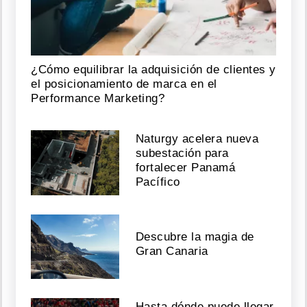
¿Cómo equilibrar la adquisición de clientes y
el posicionamiento de marca en el
Performance Marketing?
Naturgy acelera nueva
subestación para
fortalecer Panamá
Pacífico
Descubre la magia de
Gran Canaria
Hasta dónde puede llegar