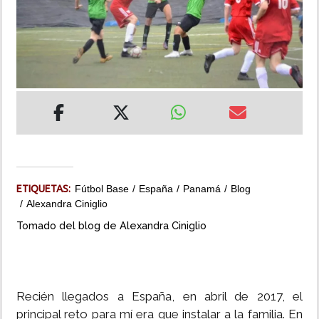
INSÓLITAS
MULTIMEDIA
IMPRESO
ETIQUETAS:
Fútbol Base
España
Panamá
Blog
Alexandra Ciniglio
Tomado del blog de Alexandra Ciniglio
Recién llegados a España, en abril de 2017, el
principal reto para mí era que instalar a la familia. En