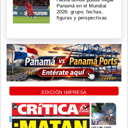
Panamá en el Mundial
2026: grupo, fechas,
figuras y perspectivas
EDICIÓN IMPRESA