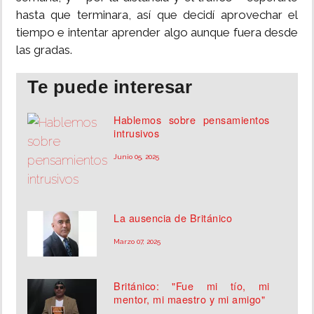
hasta que terminara, así que decidí aprovechar el
tiempo e intentar aprender algo aunque fuera desde
las gradas.
Te puede interesar
Hablemos sobre pensamientos
intrusivos
Junio 05, 2025
La ausencia de Británico
Marzo 07, 2025
Británico: "Fue mi tío, mi
mentor, mi maestro y mi amigo"