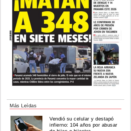
Más Leídas
Vendió su celular y destapó
infierno: 104 años por abusar