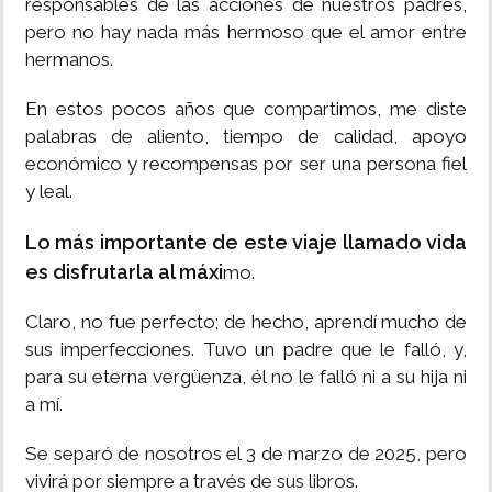
responsables de las acciones de nuestros padres,
pero no hay nada más hermoso que el amor entre
hermanos.
En estos pocos años que compartimos, me diste
palabras de aliento, tiempo de calidad, apoyo
económico y recompensas por ser una persona fiel
y leal.
Lo más importante de este viaje llamado vida
es disfrutarla al máxi
mo.
Claro, no fue perfecto; de hecho, aprendí mucho de
sus imperfecciones. Tuvo un padre que le falló, y,
para su eterna vergüenza, él no le falló ni a su hija ni
a mí.
Se separó de nosotros el 3 de marzo de 2025, pero
vivirá por siempre a través de sus libros.