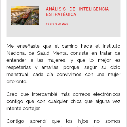
ANÁLISIS DE INTELIGENCIA
ESTRATÉGICA
Febrero 08, 2025
Me enseñaste que el camino hacia el Instituto
Nacional de Salud Mental consiste en tratar de
entender a las mujeres, y que lo mejor es
respetarlas y amarlas, porque, según su ciclo
menstrual, cada día convivimos con una mujer
diferente.
Creo que intercambié más correos electrónicos
contigo que con cualquier chica que alguna vez
intenté cortejar.
Contigo aprendí que los hijos no somos