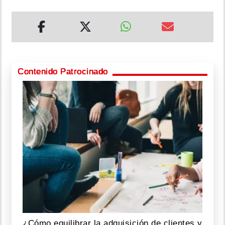
Contenido Patrocinado
¿Cómo equilibrar la adquisición de clientes y