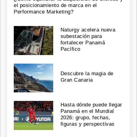
el posicionamiento de marca en el
Performance Marketing?
Naturgy acelera nueva
subestación para
fortalecer Panamá
Pacífico
Descubre la magia de
Gran Canaria
Hasta dónde puede llegar
Panamá en el Mundial
2026: grupo, fechas,
figuras y perspectivas