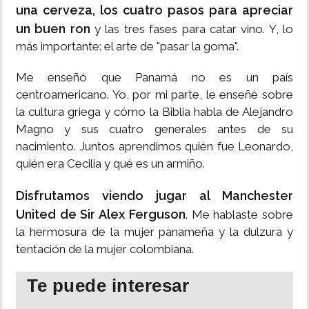
una cerveza, los cuatro pasos para apreciar
un buen ron
y las tres fases para catar vino. Y, lo
más importante: el arte de "pasar la goma".
Me enseñó que Panamá no es un país
centroamericano. Yo, por mi parte, le enseñé sobre
la cultura griega y cómo la Biblia habla de Alejandro
Magno y sus cuatro generales antes de su
nacimiento. Juntos aprendimos quién fue Leonardo,
quién era Cecilia y qué es un armiño.
Disfrutamos viendo jugar al Manchester
United de Sir Alex Ferguson
. Me hablaste sobre
la hermosura de la mujer panameña y la dulzura y
tentación de la mujer colombiana.
Te puede interesar