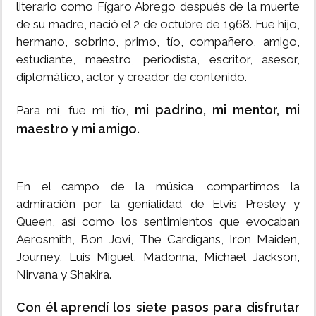
literario como Fígaro Abrego después de la muerte
de su madre, nació el 2 de octubre de 1968. Fue hijo,
hermano, sobrino, primo, tío, compañero, amigo,
estudiante, maestro, periodista, escritor, asesor,
diplomático, actor y creador de contenido.
mi padrino, mi mentor, mi
Para mí, fue mi tío,
maestro y mi amigo.
En el campo de la música, compartimos la
admiración por la genialidad de Elvis Presley y
Queen, así como los sentimientos que evocaban
Aerosmith, Bon Jovi, The Cardigans, Iron Maiden,
Journey, Luis Miguel, Madonna, Michael Jackson,
Nirvana y Shakira.
Con él aprendí los siete pasos para disfrutar