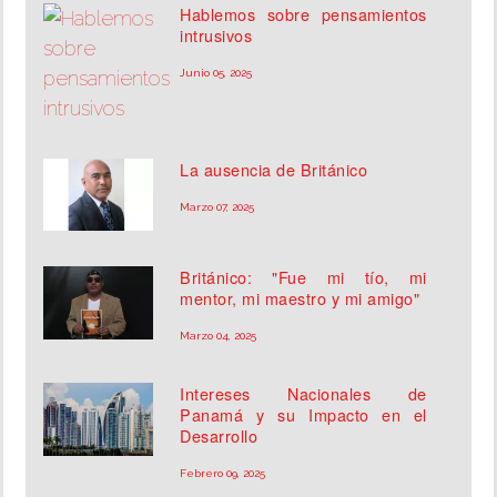
Hablemos sobre pensamientos
intrusivos
Junio 05, 2025
La ausencia de Británico
Marzo 07, 2025
Británico: "Fue mi tío, mi
mentor, mi maestro y mi amigo"
Marzo 04, 2025
Intereses Nacionales de
Panamá y su Impacto en el
Desarrollo
Febrero 09, 2025