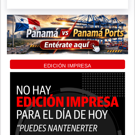
EDICIÓN IMPRESA