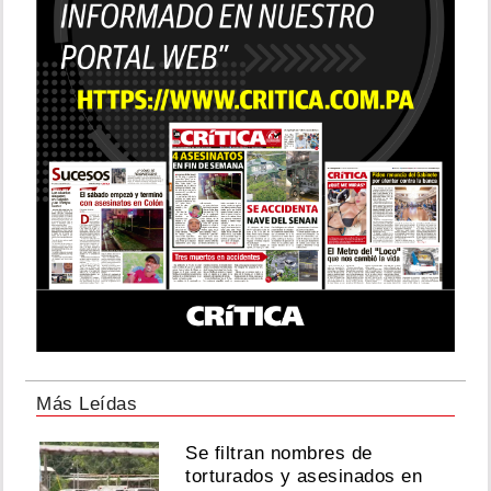
Más Leídas
Se filtran nombres de
torturados y asesinados en