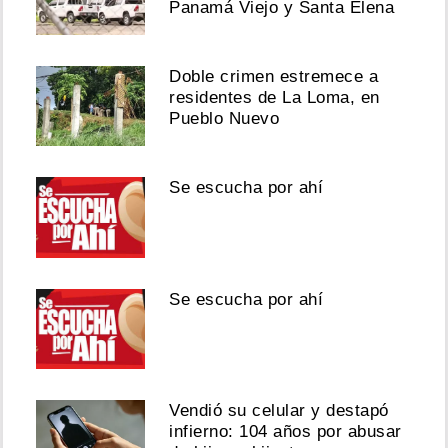
Panamá Viejo y Santa Elena
Doble crimen estremece a
residentes de La Loma, en
Pueblo Nuevo
Se escucha por ahí
Se escucha por ahí
Vendió su celular y destapó
infierno: 104 años por abusar