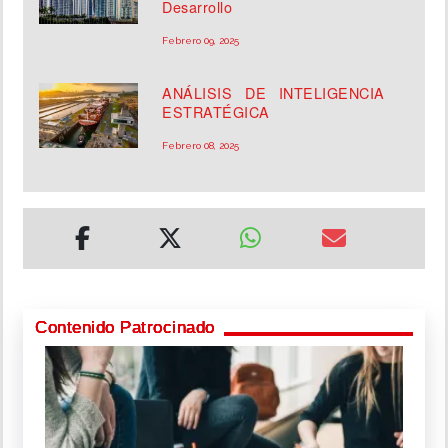
Desarrollo
Febrero 09, 2025
ANÁLISIS DE INTELIGENCIA
ESTRATÉGICA
Febrero 08, 2025
Contenido Patrocinado