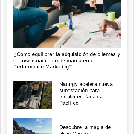
¿Cómo equilibrar la adquisición de clientes y
el posicionamiento de marca en el
Performance Marketing?
Naturgy acelera nueva
subestación para
fortalecer Panamá
Pacífico
Descubre la magia de
Gran Canaria