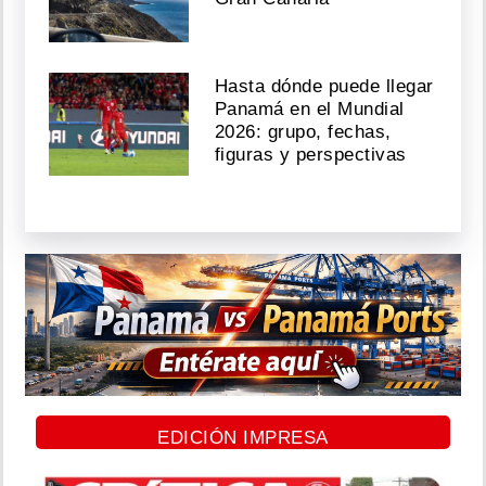
Hasta dónde puede llegar
Panamá en el Mundial
2026: grupo, fechas,
figuras y perspectivas
EDICIÓN IMPRESA