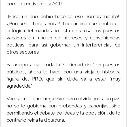
como directivo de la ACP.
¡Hace un año debió hacerse ese nombramiento!,
¿Porqué se hace ahora?, todo indica que dentro de
la lógica del mandatario está de la usar los puestos
vacantes en función de intereses y conveniencias
políticas, para así gobernar sin interferencias de
otros sectores.
Ya arropó a casi toda la "sociedad civil" en puestos
públicos, ahora lo hace con una vieja e histórica
figura del PRD, que sin duda va a estar "muy
agradecida".
Varela cree que juega vivo, pero olvida que a un país
no se le gobierna con prebendas y canonjías, sino
permitiendo el debate de ideas y la oposición, de lo
contrario reina la dictadura.