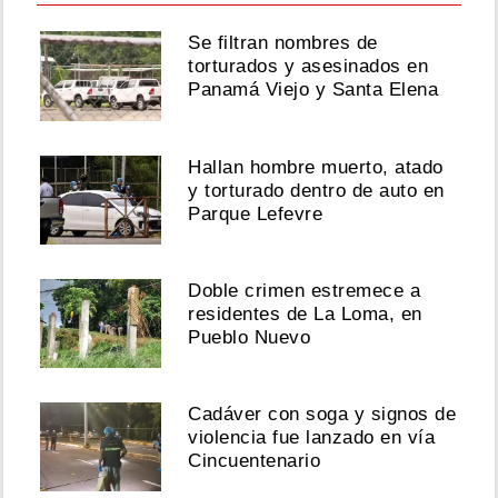
Se filtran nombres de
torturados y asesinados en
Panamá Viejo y Santa Elena
Hallan hombre muerto, atado
y torturado dentro de auto en
Parque Lefevre
Doble crimen estremece a
residentes de La Loma, en
Pueblo Nuevo
Cadáver con soga y signos de
violencia fue lanzado en vía
Cincuentenario