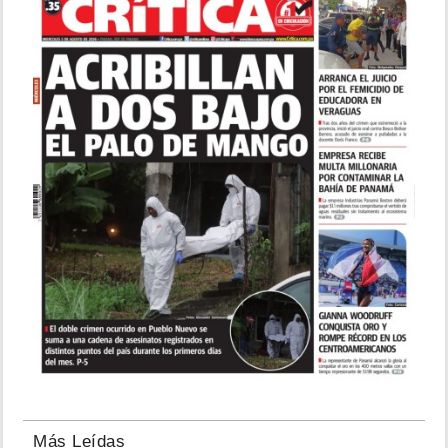
Más Leídas