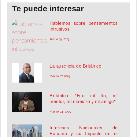
Te puede interesar
Hablemos sobre pensamientos
intrusivos
Junio 05, 2025
La ausencia de Británico
Marzo 07, 2025
Británico: "Fue mi tío, mi
mentor, mi maestro y mi amigo"
Marzo 04, 2025
Intereses Nacionales de
Panamá y su Impacto en el