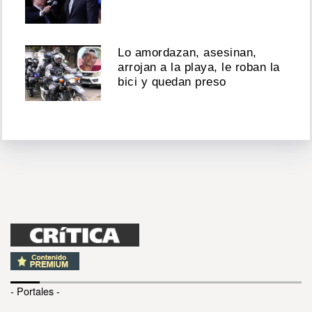
Lo amordazan, asesinan,
arrojan a la playa, le roban la
bici y quedan preso
- Portales -