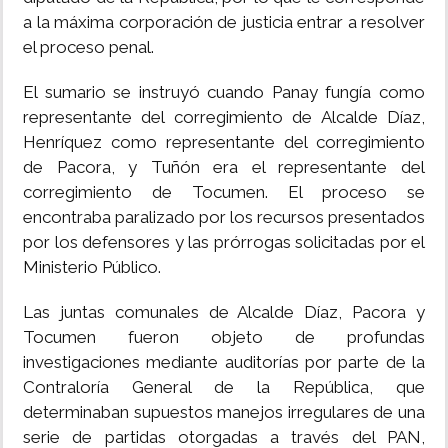
a la máxima corporación de justicia entrar a resolver
el proceso penal.
El sumario se instruyó cuando Panay fungía como
representante del corregimiento de Alcalde Díaz,
Henríquez como representante del corregimiento
de Pacora, y Tuñón era el representante del
corregimiento de Tocumen. El proceso se
encontraba paralizado por los recursos presentados
por los defensores y las prórrogas solicitadas por el
Ministerio Público.
Las juntas comunales de Alcalde Díaz, Pacora y
Tocumen fueron objeto de profundas
investigaciones mediante auditorías por parte de la
Contraloría General de la República, que
determinaban supuestos manejos irregulares de una
serie de partidas otorgadas a través del PAN,