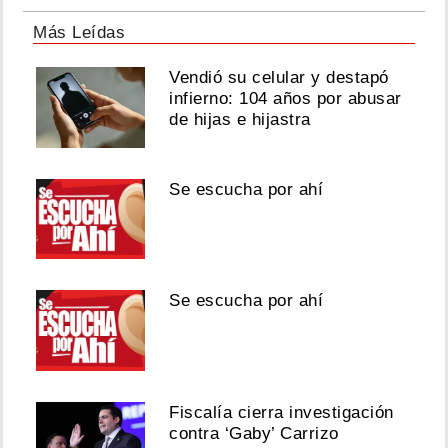
Más Leídas
Vendió su celular y destapó
infierno: 104 años por abusar
de hijas e hijastra
Se escucha por ahí
Se escucha por ahí
Fiscalía cierra investigación
contra ‘Gaby’ Carrizo