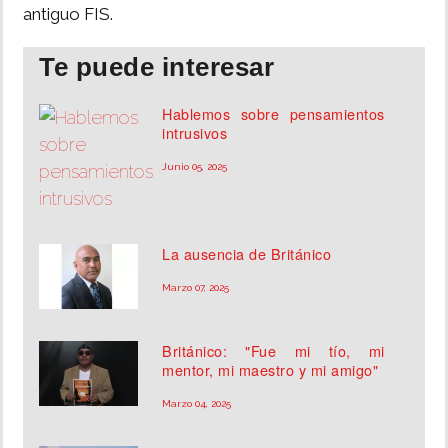
antiguo FIS.
Te puede interesar
Hablemos sobre pensamientos
intrusivos
Junio 05, 2025
La ausencia de Británico
Marzo 07, 2025
Británico: "Fue mi tío, mi
mentor, mi maestro y mi amigo"
Marzo 04, 2025