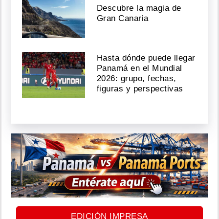
Descubre la magia de
Gran Canaria
Hasta dónde puede llegar
Panamá en el Mundial
2026: grupo, fechas,
figuras y perspectivas
EDICIÓN IMPRESA