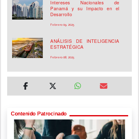
Intereses Nacionales de
Panamá y su Impacto en el
Desarrollo
Febrero 09, 2025
ANÁLISIS DE INTELIGENCIA
ESTRATÉGICA
Febrero 08, 2025
Contenido Patrocinado