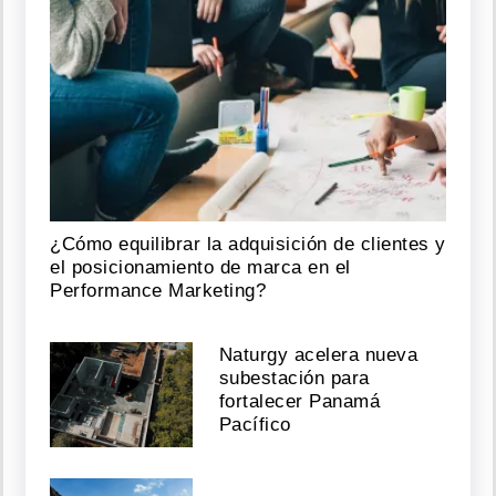
¿Cómo equilibrar la adquisición de clientes y
el posicionamiento de marca en el
Performance Marketing?
Naturgy acelera nueva
subestación para
fortalecer Panamá
Pacífico