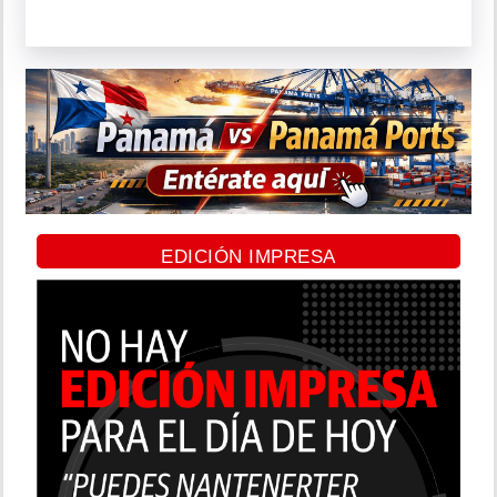
EDICIÓN IMPRESA