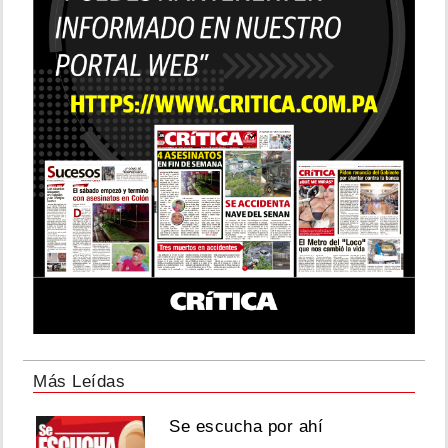
Más Leídas
Se escucha por ahí