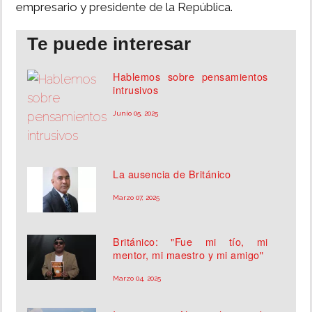
empresario y presidente de la República.
Te puede interesar
Hablemos sobre pensamientos
intrusivos
Junio 05, 2025
La ausencia de Británico
Marzo 07, 2025
Británico: "Fue mi tío, mi
mentor, mi maestro y mi amigo"
Marzo 04, 2025