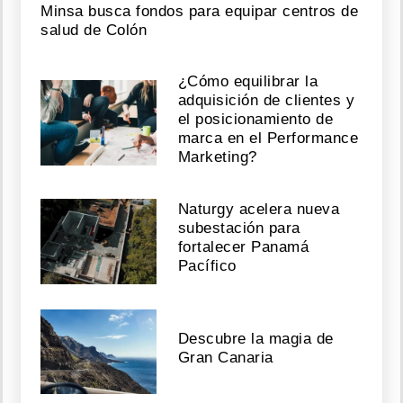
Minsa busca fondos para equipar centros de
salud de Colón
¿Cómo equilibrar la
adquisición de clientes y
el posicionamiento de
marca en el Performance
Marketing?
Naturgy acelera nueva
subestación para
fortalecer Panamá
Pacífico
Descubre la magia de
Gran Canaria