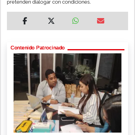
pretenden dialogar con condiciones.
Contenido Patrocinado