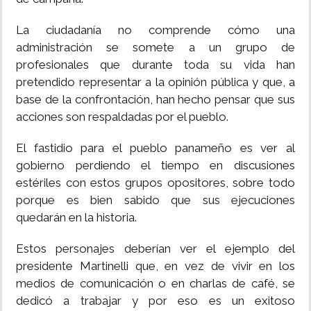
La ciudadanía no comprende cómo una
administración se somete a un grupo de
profesionales que durante toda su vida han
pretendido representar a la opinión pública y que, a
base de la confrontación, han hecho pensar que sus
acciones son respaldadas por el pueblo.
El fastidio para el pueblo panameño es ver al
gobierno perdiendo el tiempo en discusiones
estériles con estos grupos opositores, sobre todo
porque es bien sabido que sus ejecuciones
quedarán en la historia.
Estos personajes deberían ver el ejemplo del
presidente Martinelli que, en vez de vivir en los
medios de comunicación o en charlas de café, se
dedicó a trabajar y por eso es un exitoso