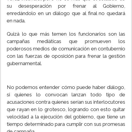
su desesperación por frenar al Gobierno,
INSÓLITAS
enredándolo en un diálogo que al final no quedará
en nada.
MULTIMEDIA
Quizá lo que más temen los funcionarios son las
campañas mediáticas que promueven los
IMPRESO
poderosos medios de comunicación en contubernio
con las fuerzas de oposición para frenar la gestión
gubernamental.
No podemos entender cómo puede haber diálogo,
si quienes lo convocan lanzan todo tipo de
acusaciones contra quienes serían sus interlocutores
que rayan en lo grotesco, logrando con esto quitar
velocidad a la ejecución del gobierno, que tiene un
tiempo determinado para cumplir con sus promesas
de campaña.