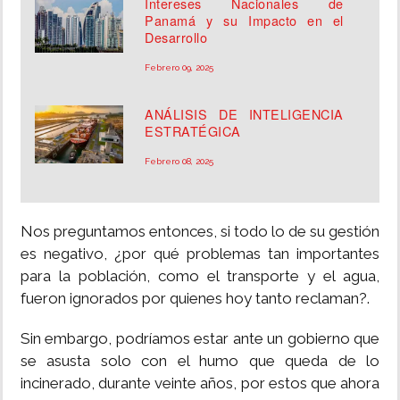
Intereses Nacionales de
Panamá y su Impacto en el
Desarrollo
Febrero 09, 2025
ANÁLISIS DE INTELIGENCIA
ESTRATÉGICA
Febrero 08, 2025
Nos preguntamos entonces, si todo lo de su gestión
es negativo, ¿por qué problemas tan importantes
para la población, como el transporte y el agua,
fueron ignorados por quienes hoy tanto reclaman?.
Sin embargo, podríamos estar ante un gobierno que
se asusta solo con el humo que queda de lo
incinerado, durante veinte años, por estos que ahora