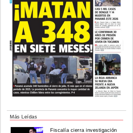
Más Leídas
Fiscalía cierra investigación