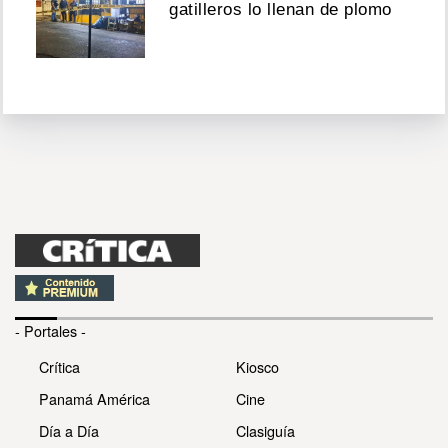
gatilleros lo llenan de plomo
- Portales -
Crítica
Kiosco
Panamá América
Cine
Día a Día
Clasiguía