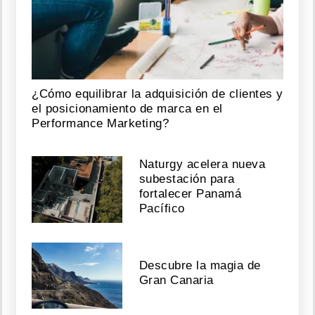
¿Cómo equilibrar la adquisición de clientes y
el posicionamiento de marca en el
Performance Marketing?
Naturgy acelera nueva
subestación para
fortalecer Panamá
Pacífico
Descubre la magia de
Gran Canaria