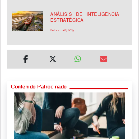
ANÁLISIS DE INTELIGENCIA
ESTRATÉGICA
Febrero 08, 2025
Contenido Patrocinado