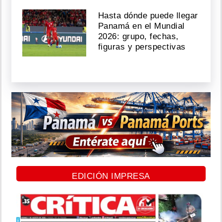
Hasta dónde puede llegar
Panamá en el Mundial
2026: grupo, fechas,
figuras y perspectivas
EDICIÓN IMPRESA