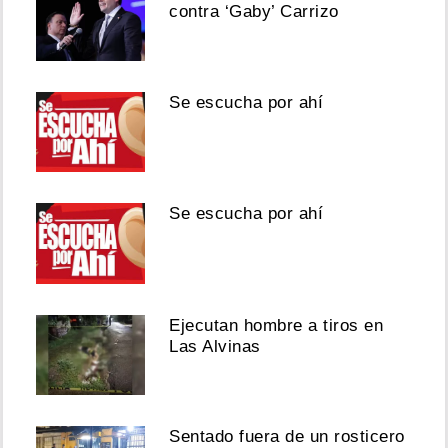
contra ‘Gaby’ Carrizo
Se escucha por ahí
Se escucha por ahí
Ejecutan hombre a tiros en
Las Alvinas
Sentado fuera de un rosticero