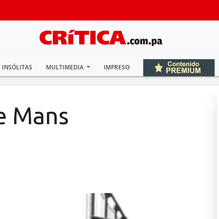
INSÓLITAS
MULTIMEDIA
IMPRESO
Le Mans