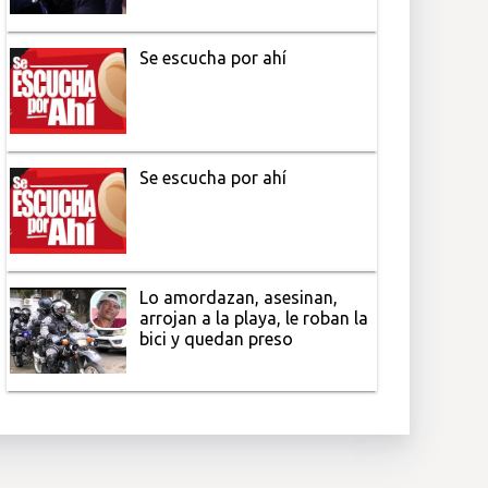
Se escucha por ahí
Se escucha por ahí
Lo amordazan, asesinan,
arrojan a la playa, le roban la
bici y quedan preso