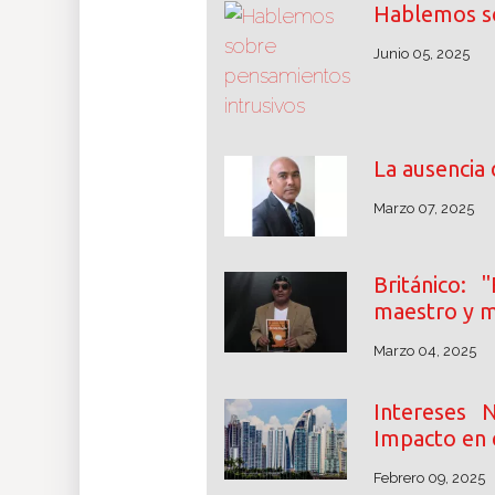
Hablemos so
Junio 05, 2025
La ausencia 
Marzo 07, 2025
Británico:
maestro y m
Marzo 04, 2025
Intereses 
Impacto en 
Febrero 09, 2025