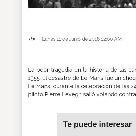
Lunes 11 de Junio de 2018 12:00 AM
Por:
-
La peor tragedia en la historia de las car
1955. El desastre de Le Mans fue un choqu
Le Mans, durante la celebración de las 
piloto Pierre Levegh salió volando contr
Te puede interesar