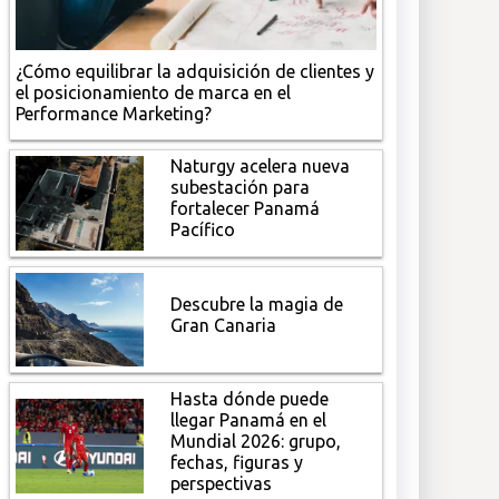
¿Cómo equilibrar la adquisición de clientes y
el posicionamiento de marca en el
Performance Marketing?
Naturgy acelera nueva
subestación para
fortalecer Panamá
Pacífico
Descubre la magia de
Gran Canaria
Hasta dónde puede
llegar Panamá en el
Mundial 2026: grupo,
fechas, figuras y
perspectivas