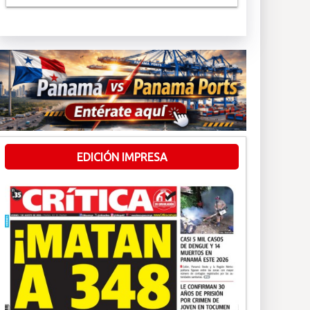
EDICIÓN IMPRESA