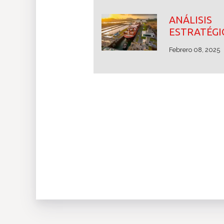
ANÁLIS
ESTRATÉGI
Febrero 08, 2025