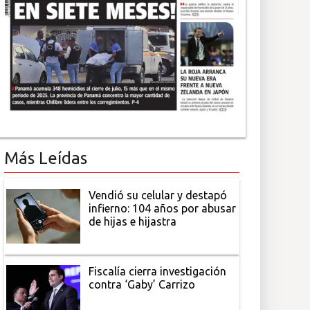
Más Leídas
Vendió su celular y destapó
infierno: 104 años por abusar
de hijas e hijastra
Fiscalía cierra investigación
contra ‘Gaby’ Carrizo