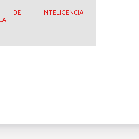
IS DE INTELIGENCIA
CA