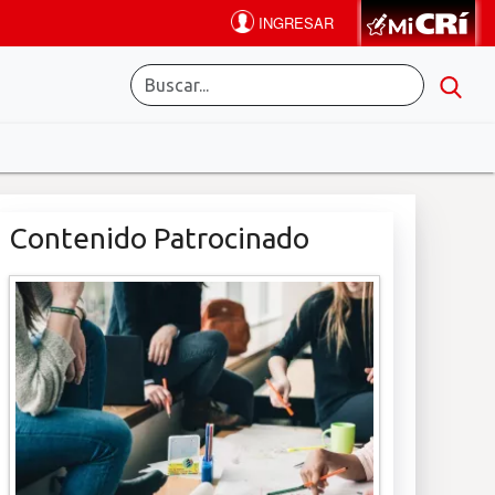
Contenido Patrocinado