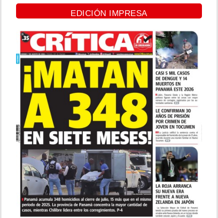
EDICIÓN IMPRESA