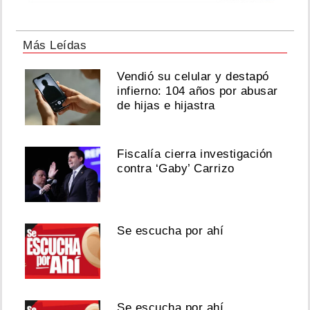
Más Leídas
Vendió su celular y destapó
infierno: 104 años por abusar
de hijas e hijastra
Fiscalía cierra investigación
contra ‘Gaby’ Carrizo
Se escucha por ahí
Se escucha por ahí