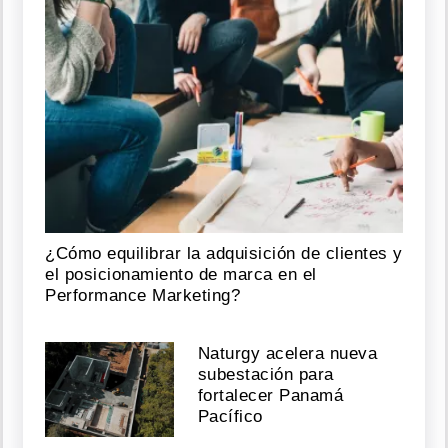
¿Cómo equilibrar la adquisición de clientes y
el posicionamiento de marca en el
Performance Marketing?
Naturgy acelera nueva
subestación para
fortalecer Panamá
Pacífico