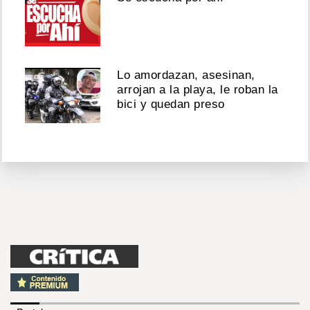
Lo amordazan, asesinan,
arrojan a la playa, le roban la
bici y quedan preso