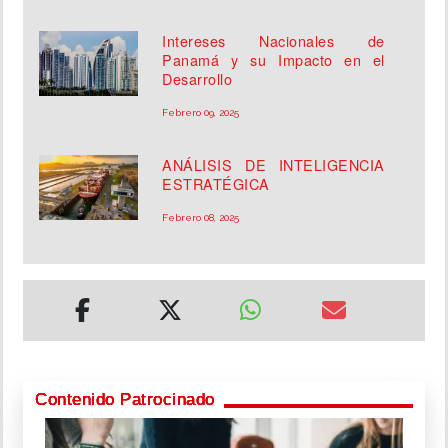
Intereses Nacionales de
Panamá y su Impacto en el
Desarrollo
Febrero 09, 2025
ANÁLISIS DE INTELIGENCIA
ESTRATÉGICA
Febrero 08, 2025
Contenido Patrocinado