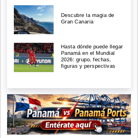
Descubre la magia de
Gran Canaria
Hasta dónde puede llegar
Panamá en el Mundial
2026: grupo, fechas,
figuras y perspectivas