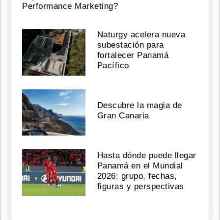
Performance Marketing?
Naturgy acelera nueva
subestación para
fortalecer Panamá
Pacífico
Descubre la magia de
Gran Canaria
Hasta dónde puede llegar
Panamá en el Mundial
2026: grupo, fechas,
figuras y perspectivas