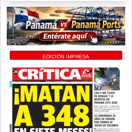
EDICIÓN IMPRESA