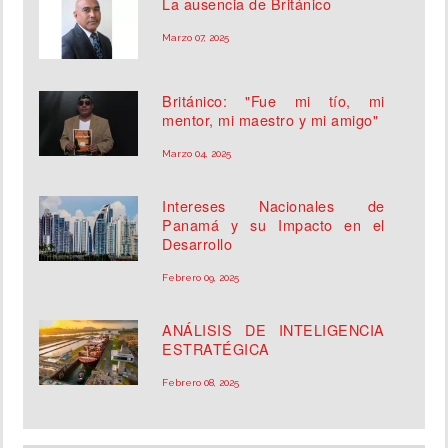
La ausencia de Británico
Marzo 07, 2025
Británico: "Fue mi tío, mi
mentor, mi maestro y mi amigo"
Marzo 04, 2025
Intereses Nacionales de
Panamá y su Impacto en el
Desarrollo
Febrero 09, 2025
ANÁLISIS DE INTELIGENCIA
ESTRATÉGICA
Febrero 08, 2025