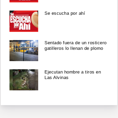
Se escucha por ahí
Sentado fuera de un rosticero
gatilleros lo llenan de plomo
Ejecutan hombre a tiros en
Las Alvinas