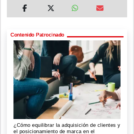
Contenido Patrocinado
¿Cómo equilibrar la adquisición de clientes y
el posicionamiento de marca en el