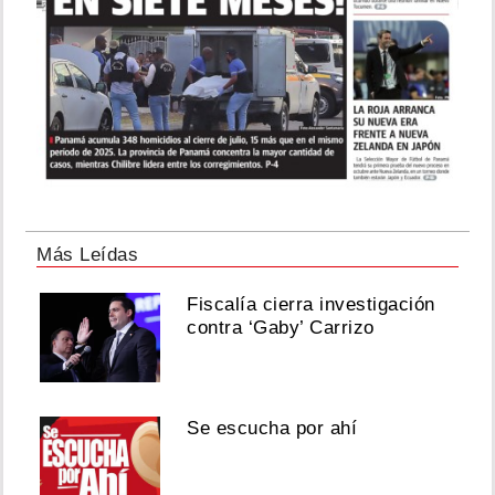
Más Leídas
Fiscalía cierra investigación
contra ‘Gaby’ Carrizo
Se escucha por ahí