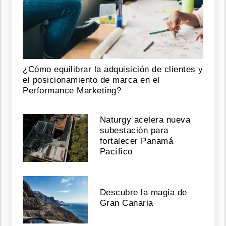
¿Cómo equilibrar la adquisición de clientes y
el posicionamiento de marca en el
Performance Marketing?
Naturgy acelera nueva
subestación para
fortalecer Panamá
Pacífico
Descubre la magia de
Gran Canaria