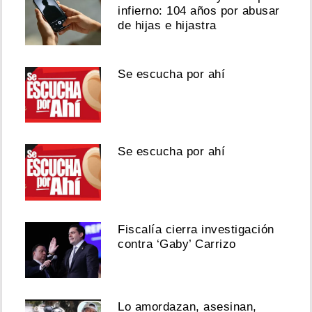
infierno: 104 años por abusar
de hijas e hijastra
Se escucha por ahí
Se escucha por ahí
Fiscalía cierra investigación
contra ‘Gaby’ Carrizo
Lo amordazan, asesinan,