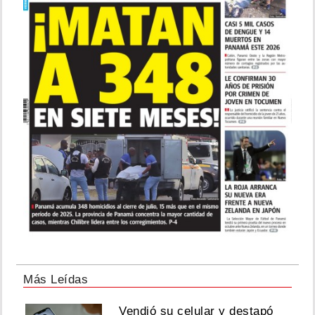
Más Leídas
Vendió su celular y destapó