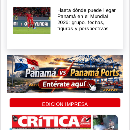
Hasta dónde puede llegar
Panamá en el Mundial
2026: grupo, fechas,
figuras y perspectivas
EDICIÓN IMPRESA