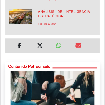
ANÁLISIS DE INTELIGENCIA
ESTRATÉGICA
Febrero 08, 2025
Contenido Patrocinado