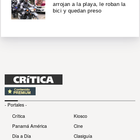
arrojan a la playa, le roban la
bici y quedan preso
- Portales -
Crítica
Kiosco
Panamá América
Cine
Día a Día
Clasiguía