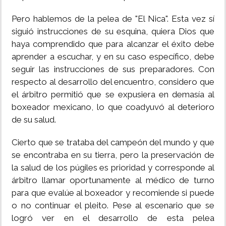
Pero hablemos de la pelea de "El Nica". Esta vez sí
siguió instrucciones de su esquina, quiera Dios que
haya comprendido que para alcanzar el éxito debe
aprender a escuchar, y en su caso específico, debe
seguir las instrucciones de sus preparadores. Con
respecto al desarrollo del encuentro, considero que
el árbitro permitió que se expusiera en demasía al
boxeador mexicano, lo que coadyuvó al deterioro
de su salud.
Cierto que se trataba del campeón del mundo y que
se encontraba en su tierra, pero la preservación de
la salud de los púgiles es prioridad y corresponde al
árbitro llamar oportunamente al médico de turno
para que evalúe al boxeador y recomiende si puede
o no continuar el pleito. Pese al escenario que se
logró ver en el desarrollo de esta pelea