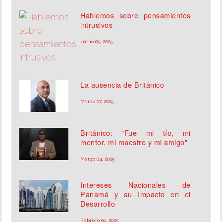
Hablemos sobre pensamientos
intrusivos
Junio 05, 2025
La ausencia de Británico
Marzo 07, 2025
Británico: "Fue mi tío, mi
mentor, mi maestro y mi amigo"
Marzo 04, 2025
Intereses Nacionales de
Panamá y su Impacto en el
Desarrollo
Febrero 09, 2025