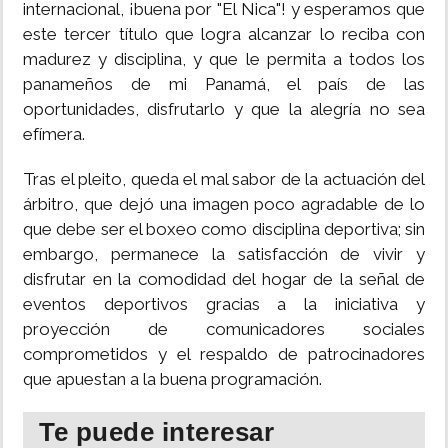
internacional, ¡buena por "El Nica"! y esperamos que
este tercer título que logra alcanzar lo reciba con
madurez y disciplina, y que le permita a todos los
panameños de mi Panamá, el país de las
oportunidades, disfrutarlo y que la alegría no sea
efímera.
Tras el pleito, queda el mal sabor de la actuación del
árbitro, que dejó una imagen poco agradable de lo
que debe ser el boxeo como disciplina deportiva; sin
embargo, permanece la satisfacción de vivir y
disfrutar en la comodidad del hogar de la señal de
eventos deportivos gracias a la iniciativa y
proyección de comunicadores sociales
comprometidos y el respaldo de patrocinadores
que apuestan a la buena programación.
Te puede interesar