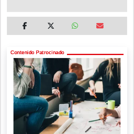
Contenido Patrocinado