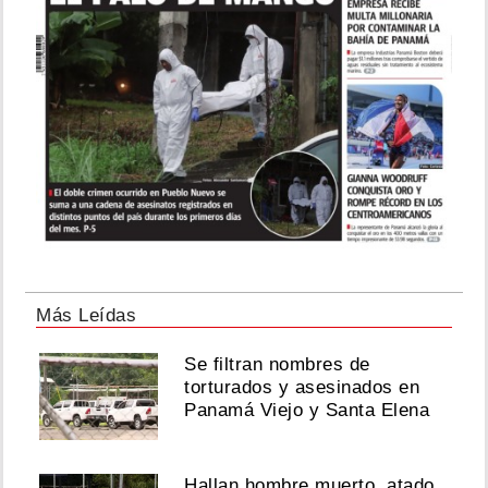
Más Leídas
Se filtran nombres de
torturados y asesinados en
Panamá Viejo y Santa Elena
Hallan hombre muerto, atado