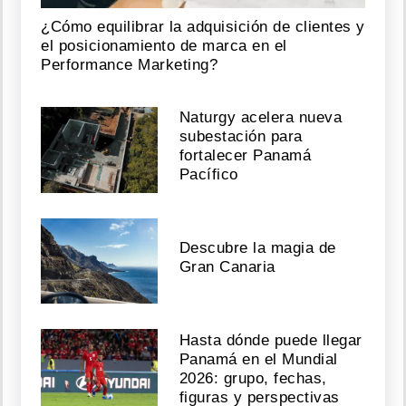
¿Cómo equilibrar la adquisición de clientes y
el posicionamiento de marca en el
Performance Marketing?
Naturgy acelera nueva
subestación para
fortalecer Panamá
Pacífico
Descubre la magia de
Gran Canaria
Hasta dónde puede llegar
Panamá en el Mundial
2026: grupo, fechas,
figuras y perspectivas