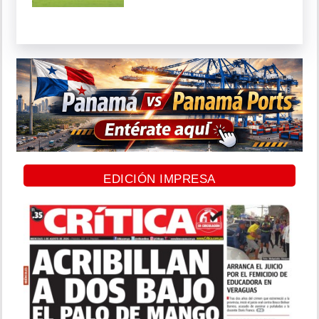
EDICIÓN IMPRESA