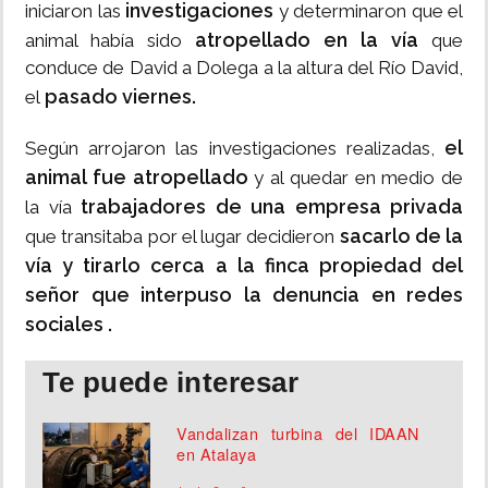
investigaciones
iniciaron las
y determinaron que el
atropellado en la vía
animal había sido
que
conduce de David a Dolega a la altura del Río David,
pasado viernes.
el
el
Según arrojaron las investigaciones realizadas,
animal fue atropellado
y al quedar en medio de
trabajadores de una empresa privada
la vía
sacarlo de la
que transitaba por el lugar decidieron
vía y tirarlo cerca a la finca propiedad del
señor que interpuso la denuncia en redes
sociales .
Te puede interesar
Vandalizan turbina del IDAAN
en Atalaya