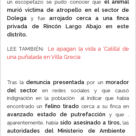
el animal
un escopetazo se pudo conocer que
murió víctima de atropello en el sector de
Dolega
arrojado cerca a una finca
y fue
privada de Rincón Largo Abajo en este
distrito.
Le apagan la vida a ‘Calilla’ de
LEE TAMBIÉN:
una puñalada en Villa Grecia
denuncia presentada
morador
Tras la
por un
del sector
en redes sociales y que causó
indignación en la población al indicar que había
felino tirado
encontrado un
cerca a su finca en
avanzado estado de putrefacción
y que ,
sido asesinado a tiros,
aparentemente, había
las
autoridades del Ministerio de Ambiente