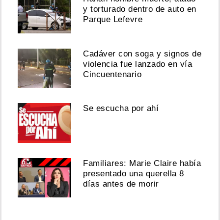
y torturado dentro de auto en
Parque Lefevre
Cadáver con soga y signos de
violencia fue lanzado en vía
Cincuentenario
Se escucha por ahí
Familiares: Marie Claire había
presentado una querella 8
días antes de morir