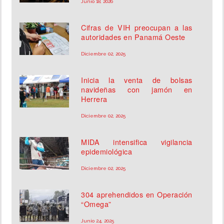
Junio 18, 2026
Cifras de VIH preocupan a las
autoridades en Panamá Oeste
Diciembre 02, 2025
Inicia la venta de bolsas
navideñas con jamón en
Herrera
Diciembre 02, 2025
MIDA intensifica vigilancia
epidemiológica
Diciembre 02, 2025
304 aprehendidos en Operación
“Omega”
Junio 24, 2025