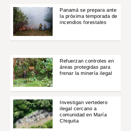
Panamá se prepara ante
la próxima temporada de
incendios forestales
Refuerzan controles en
áreas protegidas para
frenar la minería ilegal
Investigan vertedero
ilegal cercano a
comunidad en María
Chiquita