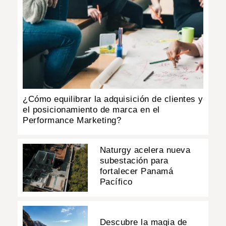
¿Cómo equilibrar la adquisición de clientes y
el posicionamiento de marca en el
Performance Marketing?
Naturgy acelera nueva
subestación para
fortalecer Panamá
Pacífico
Descubre la magia de