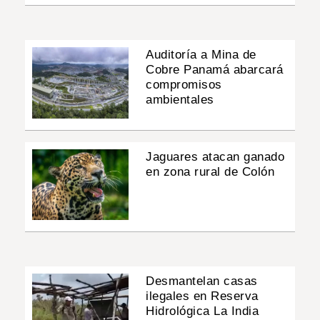
Auditoría a Mina de
Cobre Panamá abarcará
compromisos
ambientales
Jaguares atacan ganado
en zona rural de Colón
Desmantelan casas
ilegales en Reserva
Hidrológica La India