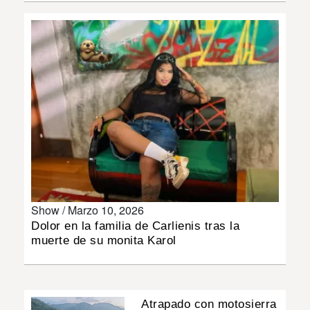
INSÓLITAS
MULTIMEDIA
IMPRESO
Show /
Marzo 10, 2026
Dolor en la familia de Carlienis tras la
muerte de su monita Karol
Atrapado con motosierra