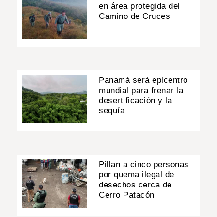
en área protegida del
Camino de Cruces
Panamá será epicentro
mundial para frenar la
desertificación y la
sequía
Pillan a cinco personas
por quema ilegal de
desechos cerca de
Cerro Patacón