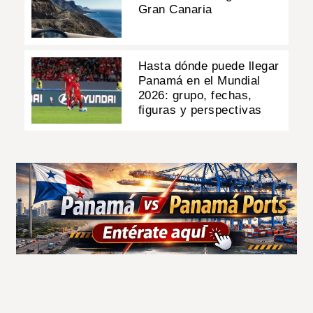
Gran Canaria
Hasta dónde puede llegar
Panamá en el Mundial
2026: grupo, fechas,
figuras y perspectivas