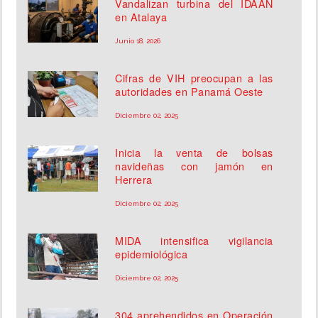
Vandalizan turbina del IDAAN
en Atalaya
Junio 18, 2026
Cifras de VIH preocupan a las
autoridades en Panamá Oeste
Diciembre 02, 2025
Inicia la venta de bolsas
navideñas con jamón en
Herrera
Diciembre 02, 2025
MIDA intensifica vigilancia
epidemiológica
Diciembre 02, 2025
304 aprehendidos en Operación