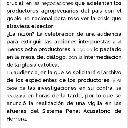
crucial
que adelantan los
, en las negociaciones
productores agropecuarios del país con el
gobierno nacional
para resolver la crisis que
atraviesa el sector.
¿La razón?
celebración de una audiencia
La
para extinguir las acciones interpuestas
a al
enos ocho productores
lo pactado
m
, luego de
en la mesa del diálogo
ntermediación
, con la i
de la iglesia católica.
audiencia, en la que se solicitará el archivo
La
de los expedientes de los productores
, y el
las investigaciones en su contra,
cese de
se
en horas de la tarde, por lo que se
realizará
anunció la realización de una vigilia en las
afueras del Sistema Penal Acusatorio de
Herrera.