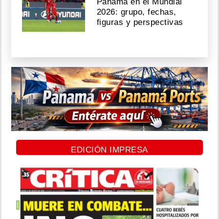
Panamá en el Mundial
2026: grupo, fechas,
figuras y perspectivas
EDICIÓN IMPRESA