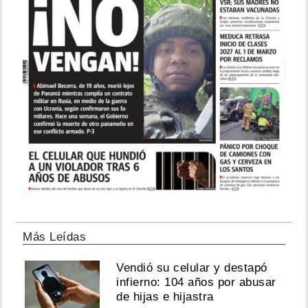
Más Leídas
Vendió su celular y destapó
infierno: 104 años por abusar
de hijas e hijastra