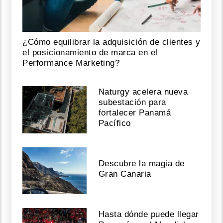
¿Cómo equilibrar la adquisición de clientes y
el posicionamiento de marca en el
Performance Marketing?
Naturgy acelera nueva
subestación para
fortalecer Panamá
Pacífico
Descubre la magia de
Gran Canaria
Hasta dónde puede llegar