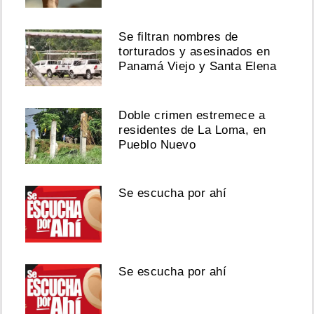
Se filtran nombres de
torturados y asesinados en
Panamá Viejo y Santa Elena
Doble crimen estremece a
residentes de La Loma, en
Pueblo Nuevo
Se escucha por ahí
Se escucha por ahí