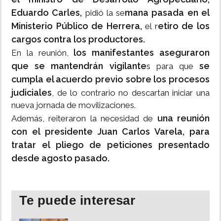
Eduardo Carles,
mana pasada en el
pidió la se
Ministerio Público de Herrera,
etiro de los
el r
cargos contra los productores.
los manifestantes aseguraron
En la reunión,
que se mantendrán vigilante
se
s para que
cumpla el acuerdo previo sobre los procesos
judiciales
, de lo contrario no descartan iniciar una
nueva jornada de movilizaciones.
una reunión
Además, reiteraron la necesidad de
con el presidente Juan Carlos Varela, para
tratar el pliego de peticiones presentado
desde agosto pasado.
Te puede interesar