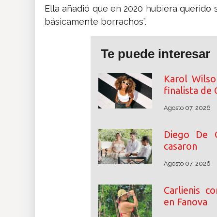
Ella añadió que en 2020 hubiera querido
básicamente borrachos”.
Te puede interesar
Karol Wilso
finalista de
Agosto 07, 2026
Diego De 
casaron
Agosto 07, 2026
Carlienis c
en Fanova