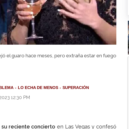
ejó el guaro hace meses, pero extraña estar en fuego
BLEMA
LO ECHA DE MENOS
SUPERACIÓN
 2023 12:30 PM
 su reciente concierto
en Las Vegas y confesó