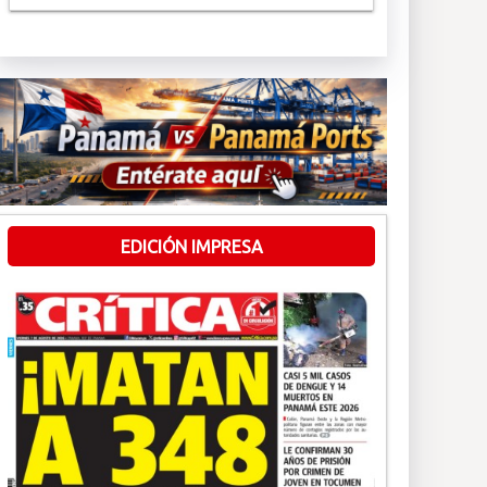
EDICIÓN IMPRESA