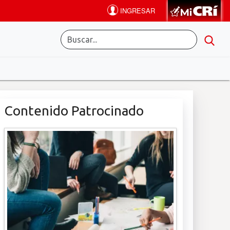
Contenido Patrocinado