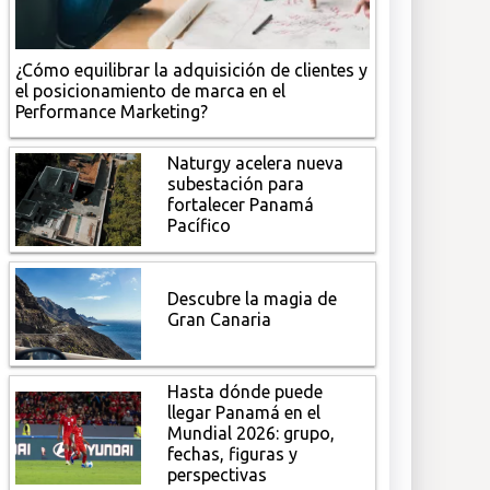
¿Cómo equilibrar la adquisición de clientes y
el posicionamiento de marca en el
Performance Marketing?
Naturgy acelera nueva
subestación para
fortalecer Panamá
Pacífico
Descubre la magia de
Gran Canaria
Hasta dónde puede
llegar Panamá en el
Mundial 2026: grupo,
fechas, figuras y
perspectivas