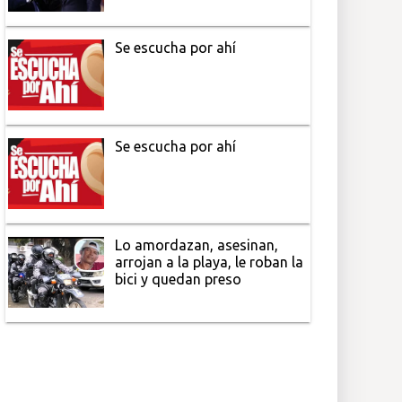
Se escucha por ahí
Se escucha por ahí
Lo amordazan, asesinan,
arrojan a la playa, le roban la
bici y quedan preso