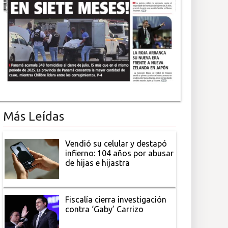
Más Leídas
Vendió su celular y destapó
infierno: 104 años por abusar
de hijas e hijastra
Fiscalía cierra investigación
contra ‘Gaby’ Carrizo