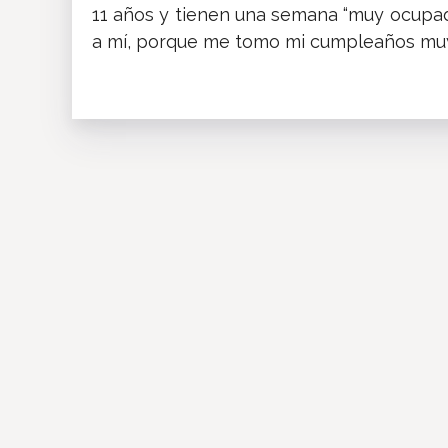
11 años y tienen una semana “muy ocupad
a mí, porque me tomo mi cumpleaños muy 