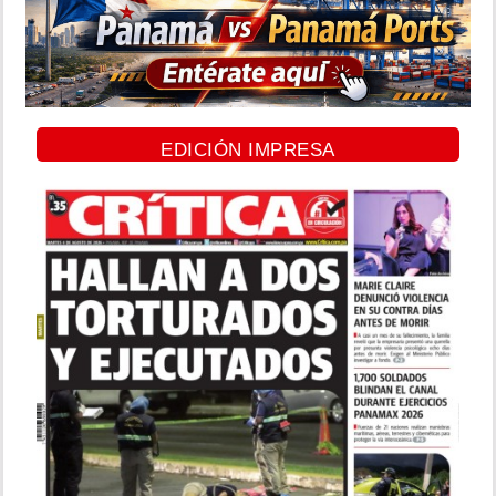
EDICIÓN IMPRESA