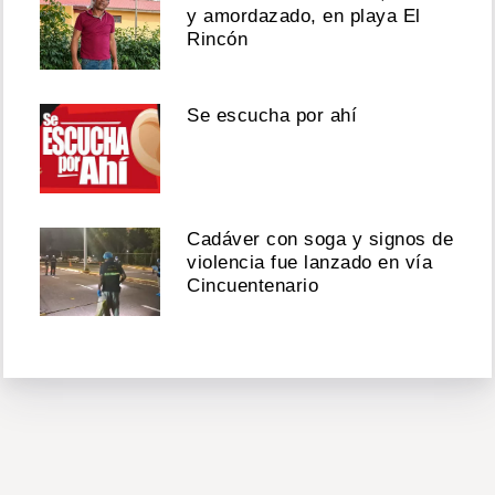
y amordazado, en playa El
Rincón
Se escucha por ahí
Cadáver con soga y signos de
violencia fue lanzado en vía
Cincuentenario