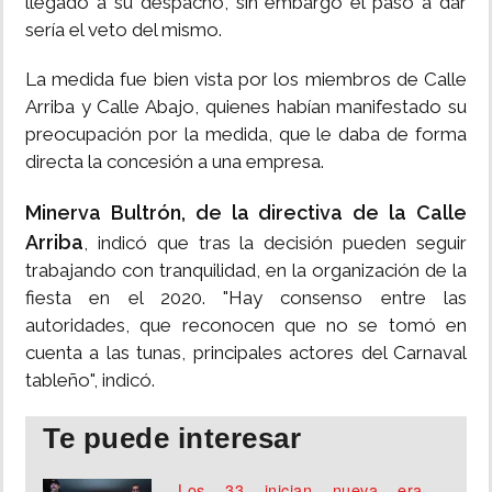
llegado a su despacho, sin embargo el paso a dar
sería el veto del mismo.
La medida fue bien vista por los miembros de Calle
Arriba y Calle Abajo, quienes habían manifestado su
preocupación por la medida, que le daba de forma
directa la concesión a una empresa.
Minerva Bultrón, de la directiva de la Calle
Arriba
, indicó que tras la decisión pueden seguir
trabajando con tranquilidad, en la organización de la
fiesta en el 2020. "Hay consenso entre las
autoridades, que reconocen que no se tomó en
cuenta a las tunas, principales actores del Carnaval
tableño", indicó.
Te puede interesar
Los 33 inician nueva era