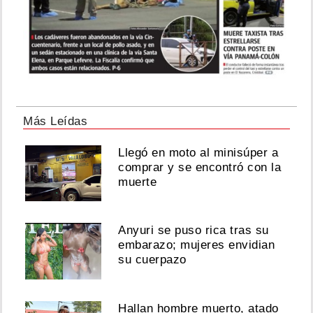
Más Leídas
Llegó en moto al minisúper a
comprar y se encontró con la
muerte
Anyuri se puso rica tras su
embarazo; mujeres envidian
su cuerpazo
Hallan hombre muerto, atado