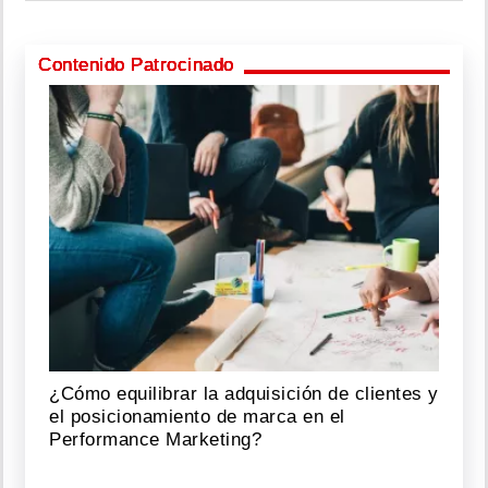
Contenido Patrocinado
¿Cómo equilibrar la adquisición de clientes y
el posicionamiento de marca en el
Performance Marketing?