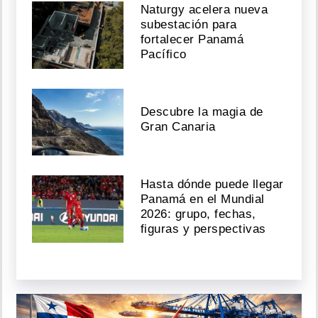
Naturgy acelera nueva
subestación para
fortalecer Panamá
Pacífico
Descubre la magia de
Gran Canaria
Hasta dónde puede llegar
Panamá en el Mundial
2026: grupo, fechas,
figuras y perspectivas