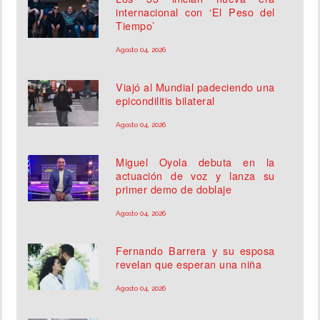
internacional con ‘El Peso del
Tiempo’
Agosto 04, 2026
Viajó al Mundial padeciendo una
epicondilitis bilateral
Agosto 04, 2026
Miguel Oyola debuta en la
actuación de voz y lanza su
primer demo de doblaje
Agosto 04, 2026
Fernando Barrera y su esposa
revelan que esperan una niña
Agosto 04, 2026