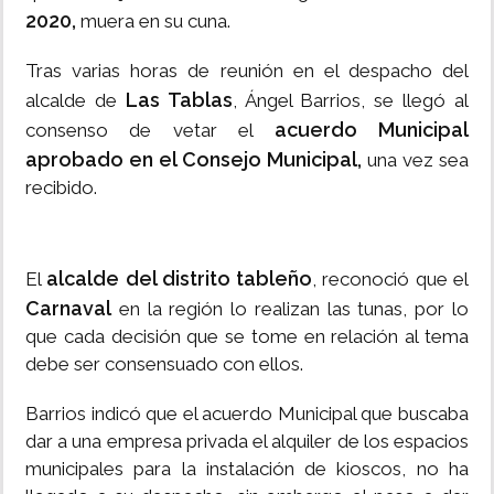
2020,
muera en su cuna.
Tras varias horas de reunión en el despacho del
Las Tablas
alcalde de
, Ángel Barrios, se llegó al
acuerdo Municipal
consenso de vetar el
aprobado en el Consejo Municipal,
una vez sea
recibido.
alcalde del distrito tableño
El
, reconoció que el
Carnaval
en la región lo realizan las tunas, por lo
que cada decisión que se tome en relación al tema
debe ser consensuado con ellos.
Barrios indicó que el acuerdo Municipal que buscaba
dar a una empresa privada el alquiler de los espacios
municipales para la instalación de kioscos, no ha