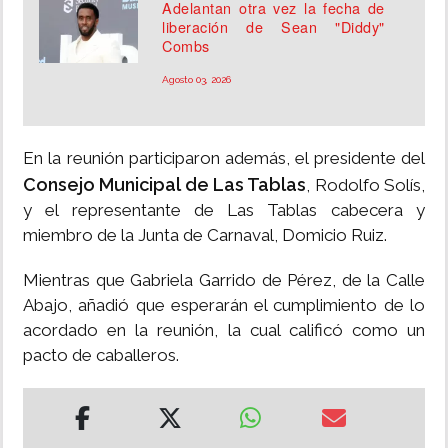
Adelantan otra vez la fecha de
liberación de Sean "Diddy"
Combs
Agosto 03, 2026
En la reunión participaron además, el presidente del
Consejo Municipal de Las Tablas
, Rodolfo Solís,
y el representante de Las Tablas cabecera y
miembro de la Junta de Carnaval, Domicio Ruiz.
Mientras que Gabriela Garrido de Pérez, de la Calle
Abajo, añadió que esperarán el cumplimiento de lo
acordado en la reunión, la cual calificó como un
pacto de caballeros.