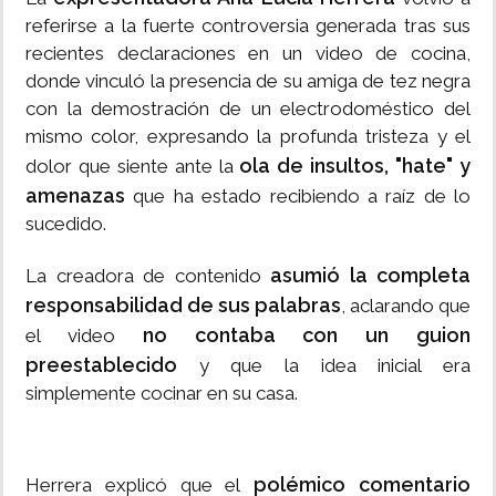
referirse a la fuerte controversia generada tras sus
recientes declaraciones en un video de cocina,
donde vinculó la presencia de su amiga de tez negra
con la demostración de un electrodoméstico del
mismo color, expresando la profunda tristeza y el
ola de insultos, "hate" y
dolor que siente ante la
amenazas
que ha estado recibiendo a raíz de lo
sucedido.
asumió la completa
La creadora de contenido
responsabilidad de sus palabras
, aclarando que
no contaba con un guion
el video
preestablecido
y que la idea inicial era
simplemente cocinar en su casa.
polémico comentario
Herrera explicó que el