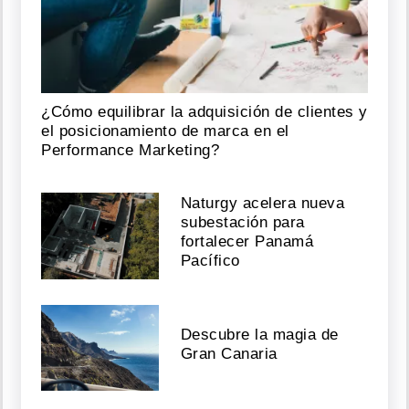
¿Cómo equilibrar la adquisición de clientes y
el posicionamiento de marca en el
Performance Marketing?
Naturgy acelera nueva
subestación para
fortalecer Panamá
Pacífico
Descubre la magia de
Gran Canaria