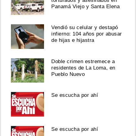
torturados y asesinados en
Panamá Viejo y Santa Elena
Vendió su celular y destapó
infierno: 104 años por abusar
de hijas e hijastra
Doble crimen estremece a
residentes de La Loma, en
Pueblo Nuevo
Se escucha por ahí
Se escucha por ahí