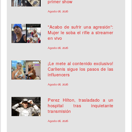
primer show
Agosto 06, 2026
"Acabo de sufrir una agresión":
Mujer le soba el rifle a streamer
en vivo
Agosto 06, 2026
¡Le mete al contenido exclusivo!
Carlienis sigue los pasos de las
influencers
Agosto 06, 2026
Perez Hilton, trasladado a un
hospital tras inquietante
transmisión
Agosto 06, 2026