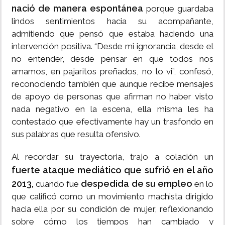
nació de manera espontánea
porque guardaba
lindos sentimientos hacia su acompañante,
admitiendo que pensó que estaba haciendo una
intervención positiva. “Desde mi ignorancia, desde el
no entender, desde pensar en que todos nos
amamos, en pajaritos preñados, no lo vi”, confesó,
reconociendo también que aunque recibe mensajes
de apoyo de personas que afirman no haber visto
nada negativo en la escena, ella misma les ha
contestado que efectivamente hay un trasfondo en
sus palabras que resulta ofensivo.
Al recordar su trayectoria, trajo a colación un
fuerte ataque mediático que sufrió en el año
2013,
despedida de su empleo
cuando fue
en lo
que calificó como un movimiento machista dirigido
hacia ella por su condición de mujer, reflexionando
sobre cómo los tiempos han cambiado y