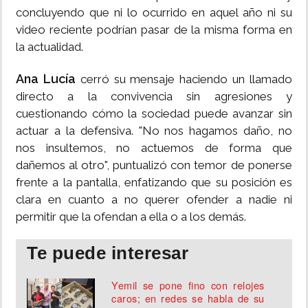
concluyendo que ni lo ocurrido en aquel año ni su
video reciente podrían pasar de la misma forma en
la actualidad.
Ana Lucía
cerró su mensaje haciendo un llamado
directo a la convivencia sin agresiones y
cuestionando cómo la sociedad puede avanzar sin
actuar a la defensiva. "No nos hagamos daño, no
nos insultemos, no actuemos de forma que
dañemos al otro", puntualizó con temor de ponerse
frente a la pantalla, enfatizando que su posición es
clara en cuanto a no querer ofender a nadie ni
permitir que la ofendan a ella o a los demás.
Te puede interesar
Yemil se pone fino con relojes
caros; en redes se habla de su