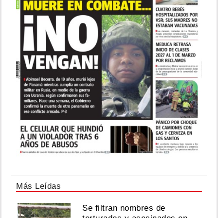
Más Leídas
Se filtran nombres de