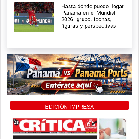
Hasta dónde puede llegar
Panamá en el Mundial
2026: grupo, fechas,
figuras y perspectivas
EDICIÓN IMPRESA