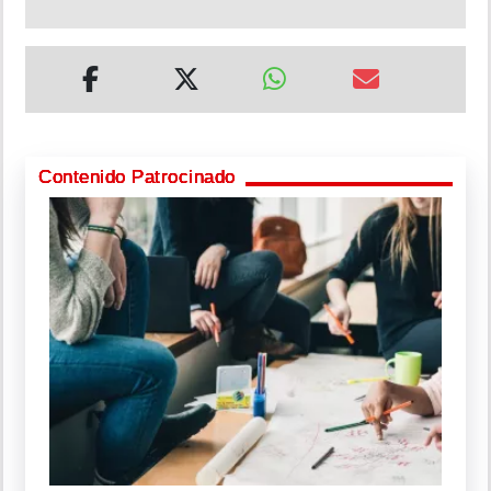
Contenido Patrocinado