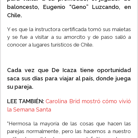
baloncesto, Eugenio “Geno” Luzcando, en
Chile.
Y es que la instructora certificada tomó sus maletas
y se fue a visitar a su amorcito y de paso salió a
conocer a lugares turísticos de Chile.
Cada vez que De Icaza tiene oportunidad
saca sus días para viajar al país, donde juega
su pareja.
LEE TAMBIÉN:
Carolina Brid mostró cómo vivió
la Semana Santa
"Hermosa la mayoría de las cosas que hacen las
parejas normalmente, pero las hacemos a nuestro