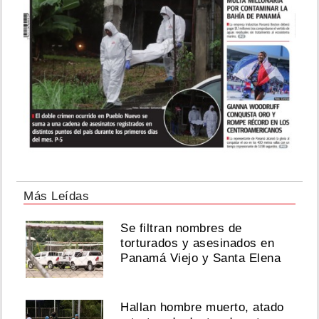
Más Leídas
Se filtran nombres de
torturados y asesinados en
Panamá Viejo y Santa Elena
Hallan hombre muerto, atado