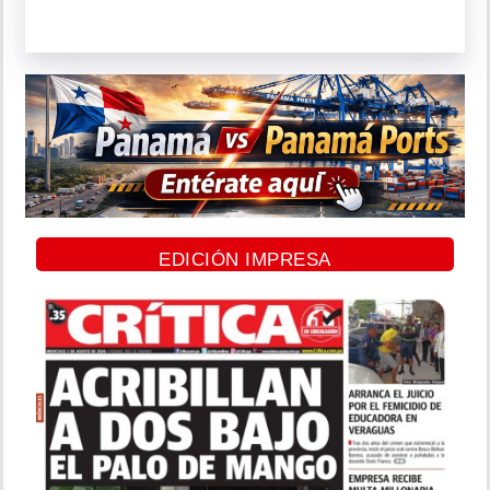
EDICIÓN IMPRESA