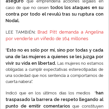
aseguró
que emprendería acciones legales en
todos los ataques en su
caso de que no cesen
contra por todo el revulú tras su ruptura con
Nodal.
Brad Pitt demanda a Angelina
LEE TAMBIÉN:
por venderle un viñedo de 164 millones
Esto no es solo por mí, sino por todas y cada
"
una de las mujeres a quienes se les juzga por
vivir su vida en libertad.
Las mujeres no estamos
obligadas a cumplir expectativas estereotipadas de
una sociedad que nos sentencia a comportarnos de
cuerta nabera".
han
Indicó que en los últimos días los medios “
traspasado la barrera de respeto llegando al
punto de emitir comentarios
que constituyen