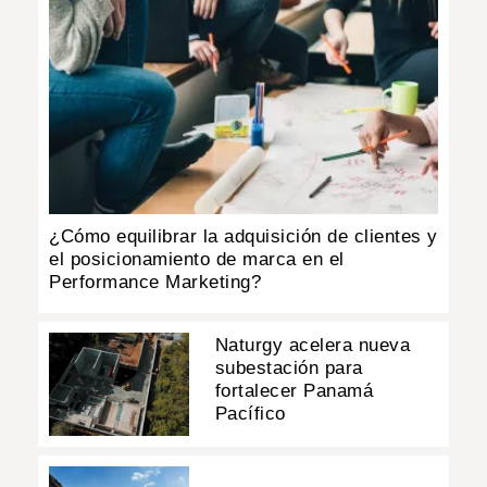
¿Cómo equilibrar la adquisición de clientes y
el posicionamiento de marca en el
Performance Marketing?
Naturgy acelera nueva
subestación para
fortalecer Panamá
Pacífico