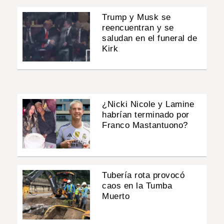
Trump y Musk se
reencuentran y se
saludan en el funeral de
Kirk
¿Nicki Nicole y Lamine
habrían terminado por
Franco Mastantuono?
Tubería rota provocó
caos en la Tumba
Muerto