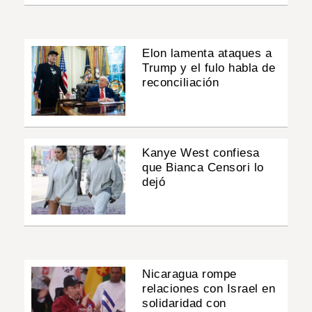
Elon lamenta ataques a
Trump y el fulo habla de
reconciliación
Kanye West confiesa
que Bianca Censori lo
dejó
Nicaragua rompe
relaciones con Israel en
solidaridad con