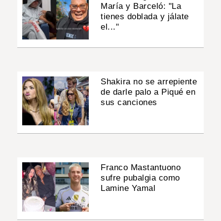
María y Barceló: "La
tienes doblada y jálate
el..."
Shakira no se arrepiente
de darle palo a Piqué en
sus canciones
Franco Mastantuono
sufre pubalgia como
Lamine Yamal