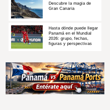
Descubre la magia de
Gran Canaria
Hasta dónde puede llegar
Panamá en el Mundial
2026: grupo, fechas,
figuras y perspectivas