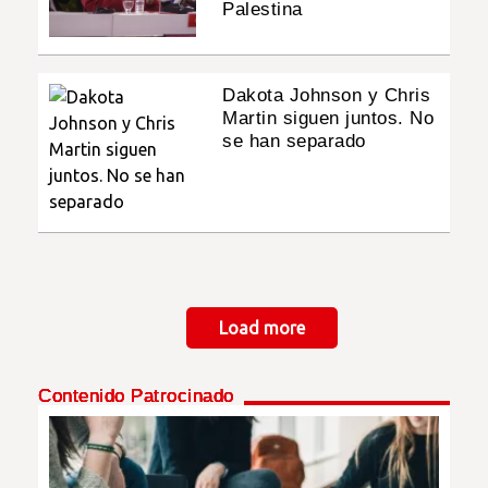
Palestina
Dakota Johnson y Chris
Martin siguen juntos. No
se han separado
Paginación
Load more
Contenido Patrocinado