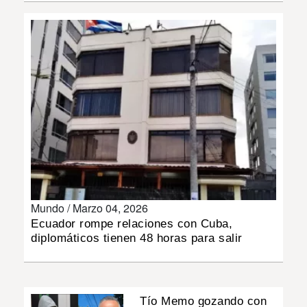
INSÓLITAS
MULTIMEDIA
IMPRESO
Mundo /
Marzo 04, 2026
Ecuador rompe relaciones con Cuba,
diplomáticos tienen 48 horas para salir
Tío Memo gozando con