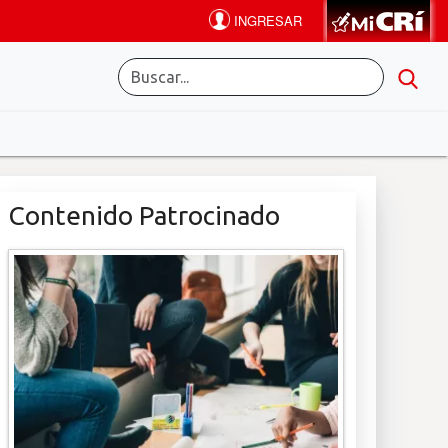
Contenido Patrocinado