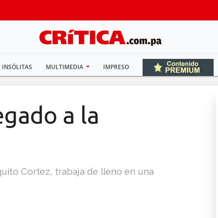
INSÓLITAS
MULTIMEDIA
IMPRESO
egado a la
quito Cortez, trabaja de lleno en una