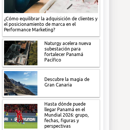
¿Cómo equilibrar la adquisición de clientes y
el posicionamiento de marca en el
Performance Marketing?
Naturgy acelera nueva
subestación para
fortalecer Panamá
Pacífico
Descubre la magia de
Gran Canaria
Hasta dónde puede
llegar Panamá en el
Mundial 2026: grupo,
fechas, figuras y
perspectivas