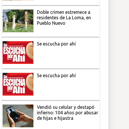
Doble crimen estremece a
residentes de La Loma, en
Pueblo Nuevo
Se escucha por ahí
Se escucha por ahí
Vendió su celular y destapó
infierno: 104 años por abusar
de hijas e hijastra