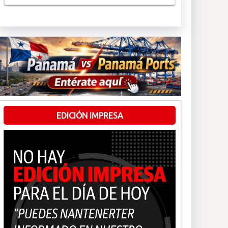
EDICIÓN IMPRESA