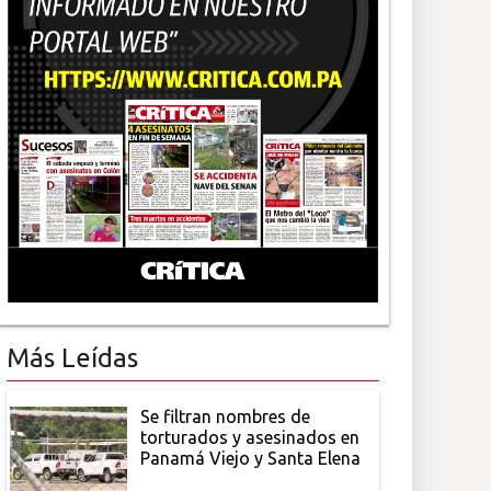
Más Leídas
Se filtran nombres de
torturados y asesinados en
Panamá Viejo y Santa Elena