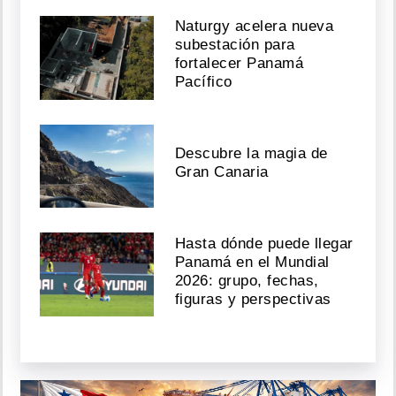
Naturgy acelera nueva
subestación para
fortalecer Panamá
Pacífico
Descubre la magia de
Gran Canaria
Hasta dónde puede llegar
Panamá en el Mundial
2026: grupo, fechas,
figuras y perspectivas