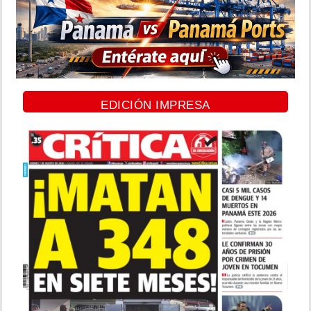
EDICIÓN IMPRESA