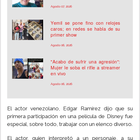
Agosto 07, 2026
Yemil se pone fino con relojes
caros; en redes se habla de su
primer show
Agosto 06, 2026
"Acabo de sufrir una agresión":
Mujer le soba el rifle a streamer
en vivo
Agosto 06, 2026
El actor venezolano, Edgar Ramírez dijo que su
primera participación en una película de Disney fue
especial, sobre todo, trabajar con un elenco diverso.
El actor, quien interpretó a un personaje, a su