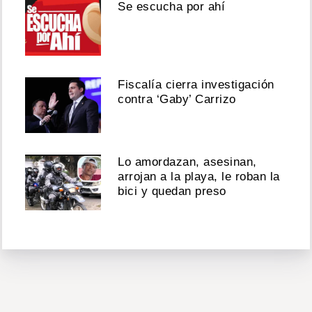
Se escucha por ahí
Fiscalía cierra investigación
contra ‘Gaby’ Carrizo
Lo amordazan, asesinan,
arrojan a la playa, le roban la
bici y quedan preso