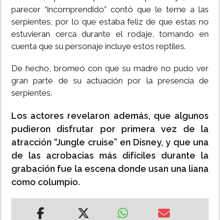
parecer “incomprendido” contó que le teme a las
serpientes, por lo que estaba feliz de que estas no
estuvieran cerca durante el rodaje, tomando en
cuenta que su personaje incluye estos reptiles.
De hecho, bromeó con que su madre no pudo ver
gran parte de su actuación por la presencia de
serpientes.
Los actores revelaron además, que algunos
pudieron disfrutar por primera vez de la
atracción “Jungle cruise” en Disney, y que una
de las acrobacias más difíciles durante la
grabación fue la escena donde usan una liana
como columpio.