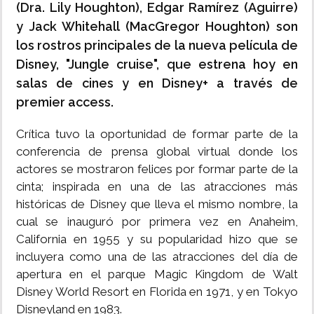
(Dra. Lily Houghton), Edgar Ramírez (Aguirre)
y Jack Whitehall (MacGregor Houghton) son
los rostros principales de la nueva película de
Disney, "Jungle cruise", que estrena hoy en
salas de cines y en Disney+ a través de
premier access.
Crítica tuvo la oportunidad de formar parte de la
conferencia de prensa global virtual donde los
actores se mostraron felices por formar parte de la
cinta; inspirada en una de las atracciones más
históricas de Disney que lleva el mismo nombre, la
cual se inauguró por primera vez en Anaheim,
California en 1955 y su popularidad hizo que se
incluyera como una de las atracciones del día de
apertura en el parque Magic Kingdom de Walt
Disney World Resort en Florida en 1971, y en Tokyo
Disneyland en 1983.