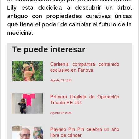
Lily está decidida a descubrir un árbol
antiguo con propiedades curativas únicas
que tiene el poder de cambiar el futuro de la
medicina.
Te puede interesar
Carlienis compartirá contenido
exclusivo en Fanova
Agosto 07, 2026
Primera finalista de Operación
Triunfo EE.UU.
Agosto 07, 2026
Payaso Pin Pin celebra un año
libre de cáncer