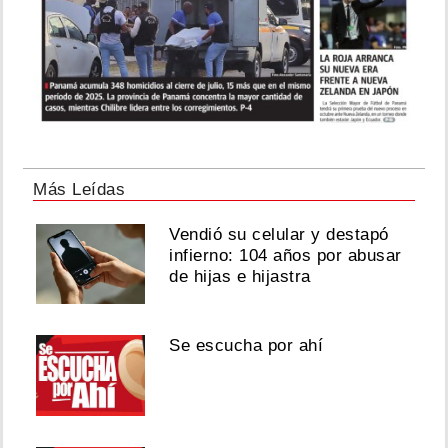
Más Leídas
Vendió su celular y destapó
infierno: 104 años por abusar
de hijas e hijastra
Se escucha por ahí