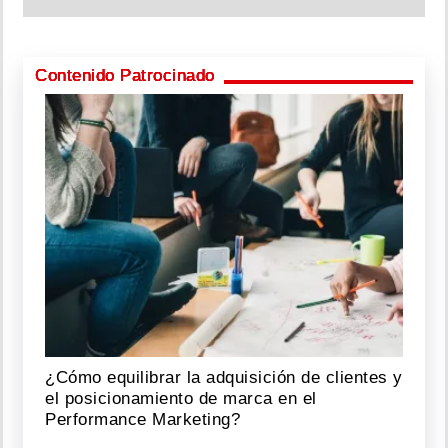
Contenido Patrocinado
¿Cómo equilibrar la adquisición de clientes y
el posicionamiento de marca en el
Performance Marketing?