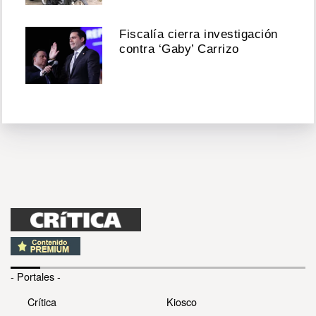
Fiscalía cierra investigación
contra ‘Gaby’ Carrizo
- Portales -
Crítica
Kiosco