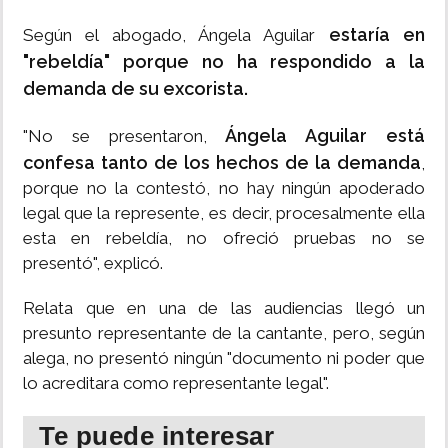
estaría en
Según el abogado, Ángela Aguilar
"rebeldía" porque no ha respondido a la
demanda de su excorista.
Ángela Aguilar está
"No se presentaron,
confesa tanto de los hechos de la demanda
,
porque no la contestó, no hay ningún apoderado
legal que la represente, es decir, procesalmente ella
esta en rebeldía, no ofreció pruebas no se
presentó", explicó.
Relata que en una de las audiencias llegó un
presunto representante de la cantante, pero, según
alega, no presentó ningún "documento ni poder que
lo acreditara como representante legal".
Te puede interesar