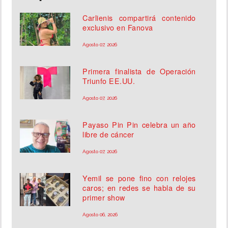
Carlienis compartirá contenido
exclusivo en Fanova
Agosto 07, 2026
Primera finalista de Operación
Triunfo EE.UU.
Agosto 07, 2026
Payaso Pin Pin celebra un año
libre de cáncer
Agosto 07, 2026
Yemil se pone fino con relojes
caros; en redes se habla de su
primer show
Agosto 06, 2026