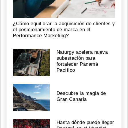
¿Cómo equilibrar la adquisición de clientes y
el posicionamiento de marca en el
Performance Marketing?
Naturgy acelera nueva
subestación para
fortalecer Panamá
Pacífico
Descubre la magia de
Gran Canaria
Hasta dónde puede llegar