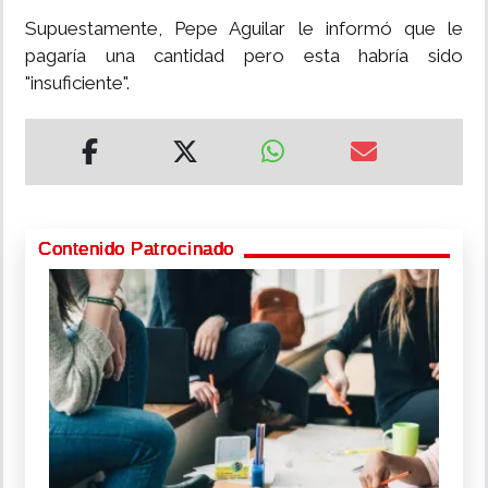
Supuestamente, Pepe Aguilar le informó que le
pagaría una cantidad pero esta habría sido
"insuficiente".
Contenido Patrocinado