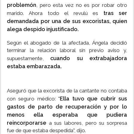
problemón
, pero esta vez no es por robar otro
tras ser
marido. Ahora todo el revulú es
demandada por una de sus excoristas, quien
alega despido injustificado.
Según el abogado de la afectada, Ángela decidió
terminar la relación laboral sin previo aviso y,
cuando su extrabajadora
supuestamente,
estaba embarazada.
Aseguró que la excorista de la cantante no contaba
Ella tuvo que cubrir sus
con seguro médico: "
gastos de parto de recuperación y por lo
menos ella esperaba que pudiera
reincorporarse
a sus labores, pero su sorpresa
fue de que estaba despedida", dijo.