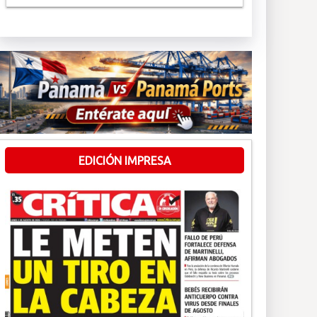
EDICIÓN IMPRESA