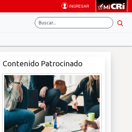
Contenido Patrocinado