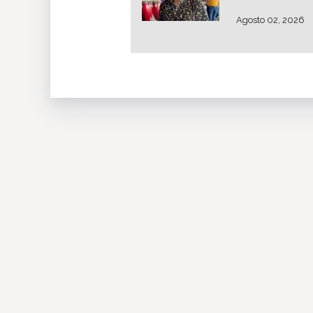
Agosto 02, 2026