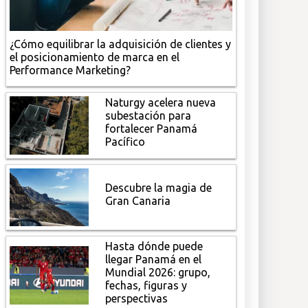
¿Cómo equilibrar la adquisición de clientes y
el posicionamiento de marca en el
Performance Marketing?
Naturgy acelera nueva
subestación para
fortalecer Panamá
Pacífico
Descubre la magia de
Gran Canaria
Hasta dónde puede
llegar Panamá en el
Mundial 2026: grupo,
fechas, figuras y
perspectivas